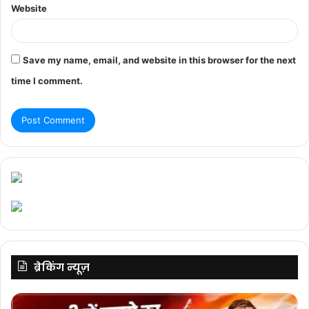
Website
Save my name, email, and website in this browser for the next
time I comment.
ब्रेकिंग न्यूज़