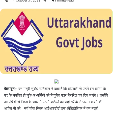
October 31, 2023
1
1 minute read
देहरादून;-
वन मंत्री सुबोध उनियाल ने कहा है कि दीपावली से पहले वन दरोगा के
पद के चयनित हो चुके अभ्यर्थियों को नियुक्ति पत्र वितरित कर दिए जाएंगे। उन्होंने
अभ्यर्थियों से निष्ठा के साथ ने अपने कर्तव्यों का सही तरीके से पालन करने की
अपील भी की। सर्वे चौक स्थित आईआरडीटी इस ऑडिटोरियम में वन मंत्री