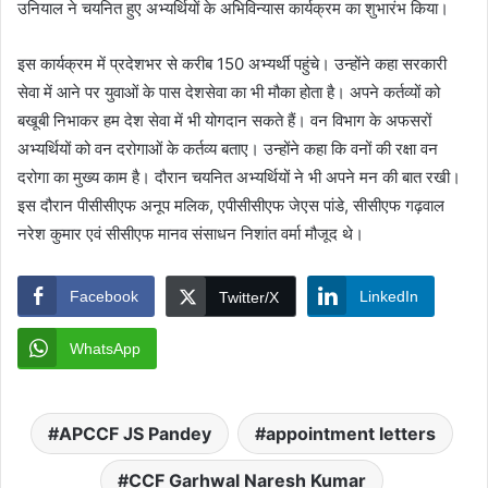
उनियाल ने चयनित हुए अभ्यर्थियों के अभिविन्यास कार्यक्रम का शुभारंभ किया।
इस कार्यक्रम में प्रदेशभर से करीब 150 अभ्यर्थी पहुंचे। उन्होंने कहा सरकारी
सेवा में आने पर युवाओं के पास देशसेवा का भी मौका होता है। अपने कर्तव्यों को
बखूबी निभाकर हम देश सेवा में भी योगदान सकते हैं। वन विभाग के अफसरों
अभ्यर्थियों को वन दरोगाओं के कर्तव्य बताए। उन्होंने कहा कि वनों की रक्षा वन
दरोगा का मुख्य काम है। दौरान चयनित अभ्यर्थियों ने भी अपने मन की बात रखी।
इस दौरान पीसीसीएफ अनूप मलिक, एपीसीसीएफ जेएस पांडे, सीसीएफ गढ़वाल
नरेश कुमार एवं सीसीएफ मानव संसाधन निशांत वर्मा मौजूद थे।
Facebook
LinkedIn
Twitter/X
WhatsApp
APCCF JS Pandey
appointment letters
CCF Garhwal Naresh Kumar