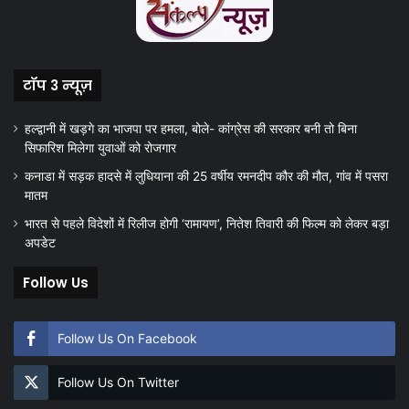
टॉप 3 न्यूज़
हल्द्वानी में खड़गे का भाजपा पर हमला, बोले- कांग्रेस की सरकार बनी तो बिना
सिफारिश मिलेगा युवाओं को रोजगार
कनाडा में सड़क हादसे में लुधियाना की 25 वर्षीय रमनदीप कौर की मौत, गांव में पसरा
मातम
भारत से पहले विदेशों में रिलीज होगी ‘रामायण’, नितेश तिवारी की फिल्म को लेकर बड़ा
अपडेट
Follow Us
Follow Us On Facebook
Follow Us On Twitter