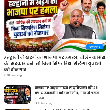
उत्तराखण्ड
हल्द्वानी में खड़गे का भाजपा पर हमला, बोले- कांग्रेस
की सरकार बनी तो बिना सिफारिश मिलेगा युवाओं
को रोजगार
10 hours ago
कनाडा में सड़क हादसे में लुधियाना की 25
वर्षीय रमनदीप कौर की मौत, गांव में पसरा
मातम
10 hours ago