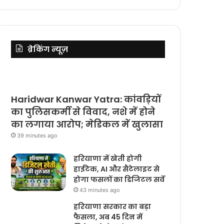
ब्रेकिंग न्यूज़
Haridwar Kanwar Yatra: कांवड़ियों
का पुलिसकर्मी से विवाद, नशे में होने
का लगाया आरोप; मेडिकल में खुलासा
39 minutes ago
हरियाणा में खेती होगी
हाईटेक, AI और सैटेलाइट से
होगा फसलों का डिजिटल सर्वे
43 minutes ago
हरियाणा सरकार का बड़ा
फैसला, अब 45 दिन में