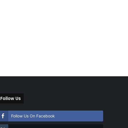
Follow Us
Follow Us On Facebook