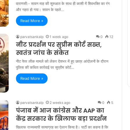
वाराणसी:- सावन माह की शुरुआत के साथ ही काशी में शिवभक्ति का रंग
और गहरा हो गया। सावन के पहले…
Read More »
parvatsankalp
1 week ago
0
12
नीट प्रदर्शन पर सुप्रीम कोर्ट सख्त,
स्वतंत्र जांच के संकेत
नीट पेपर लीक मामले को लेकर देशभर में हुए छात्र आंदोलनों के दौरान
पुलिस की कथित कार्रवाई पर सुप्रीम कोर्ट…
Read More »
parvatsankalp
2 weeks ago
0
5
पंजाब में आज कांग्रेस और AAP का
केंद्र सरकार के खिलाफ बड़ा प्रदर्शन
खिलाफ राज्यव्यापी सत्याग्रह का ऐलान किया है। पार्टी का कहना है कि