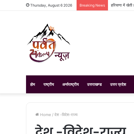
हरियाणा में खेत
Thursday, August 6 2026
Breaking News
होम
राष्ट्रीय
अर्न्तराष्ट्रीय
उत्तराखण्ड
उत्तर प्रदेश
Home
/
देश -विदेश-राज्य
देश -विदेश-राज्य