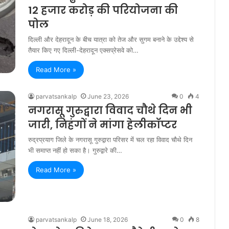
12 हजार करोड़ की परियोजना की
पोल
दिल्ली और देहरादून के बीच यात्रा को तेज और सुगम बनाने के उद्देश्य से
तैयार किए गए दिल्ली-देहरादून एक्सप्रेसवे को…
Read More »
parvatsankalp
June 23, 2026
0
4
नगरासू गुरुद्वारा विवाद चौथे दिन भी
जारी, निहंगों ने मांगा हेलीकॉप्टर
रुद्रप्रयाग जिले के नगरासू गुरुद्वारा परिसर में चल रहा विवाद चौथे दिन
भी समाप्त नहीं हो सका है। गुरुद्वारे की…
Read More »
parvatsankalp
June 18, 2026
0
8