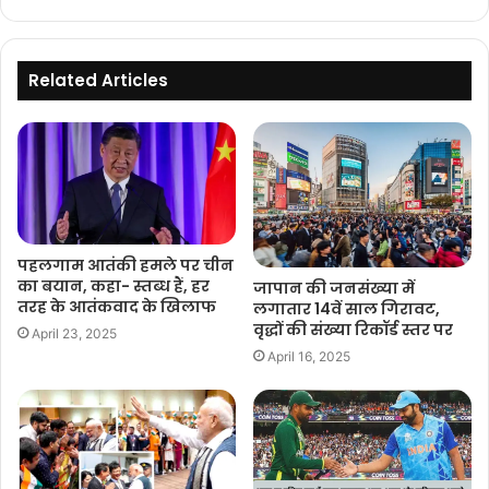
Related Articles
पहलगाम आतंकी हमले पर चीन
का बयान, कहा- स्तब्ध हैं, हर
जापान की जनसंख्या में
तरह के आतंकवाद के खिलाफ
लगातार 14वें साल गिरावट,
वृद्धों की संख्या रिकॉर्ड स्तर पर
April 23, 2025
April 16, 2025