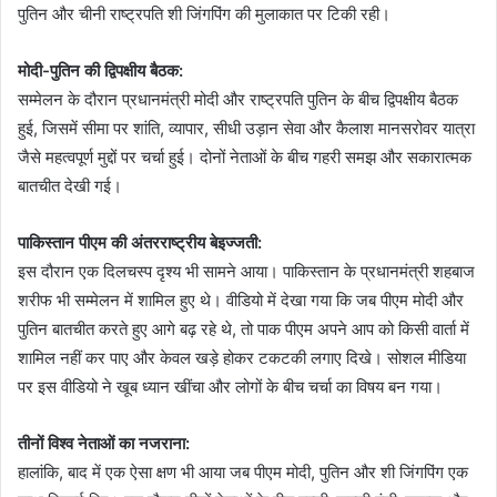
पुतिन और चीनी राष्ट्रपति शी जिंगपिंग की मुलाकात पर टिकी रही।
मोदी-पुतिन की द्विपक्षीय बैठक:
सम्मेलन के दौरान प्रधानमंत्री मोदी और राष्ट्रपति पुतिन के बीच द्विपक्षीय बैठक
हुई, जिसमें सीमा पर शांति, व्यापार, सीधी उड़ान सेवा और कैलाश मानसरोवर यात्रा
जैसे महत्वपूर्ण मुद्दों पर चर्चा हुई। दोनों नेताओं के बीच गहरी समझ और सकारात्मक
बातचीत देखी गई।
पाकिस्तान पीएम की अंतरराष्ट्रीय बेइज्जती:
इस दौरान एक दिलचस्प दृश्य भी सामने आया। पाकिस्तान के प्रधानमंत्री शहबाज
शरीफ भी सम्मेलन में शामिल हुए थे। वीडियो में देखा गया कि जब पीएम मोदी और
पुतिन बातचीत करते हुए आगे बढ़ रहे थे, तो पाक पीएम अपने आप को किसी वार्ता में
शामिल नहीं कर पाए और केवल खड़े होकर टकटकी लगाए दिखे। सोशल मीडिया
पर इस वीडियो ने खूब ध्यान खींचा और लोगों के बीच चर्चा का विषय बन गया।
तीनों विश्व नेताओं का नजराना:
हालांकि, बाद में एक ऐसा क्षण भी आया जब पीएम मोदी, पुतिन और शी जिंगपिंग एक