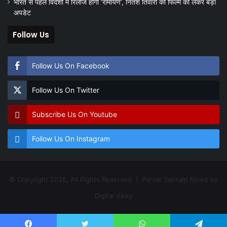
भारत से पहले विदेशों में रिलीज होगी ‘रामायण’, नितेश तिवारी की फिल्म को लेकर बड़ा
अपडेट
Follow Us
Follow Us On Facebook
Follow Us On Twitter
Subscribe Us On Youtube
Follow Us On Instagram
© Copyright 2026, All Rights Reserved | Parvat Sankalp News by
Digital Vikky