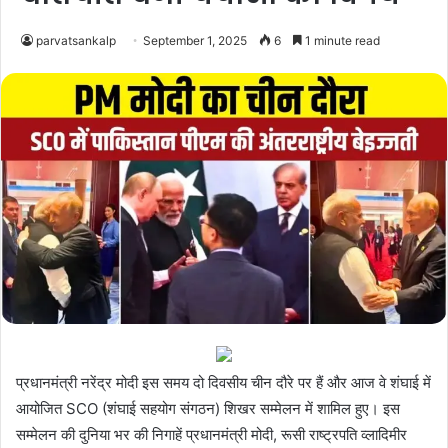
parvatsankalp
September 1, 2025
6
1 minute read
प्रधानमंत्री नरेंद्र मोदी इस समय दो दिवसीय चीन दौरे पर हैं और आज वे शंघाई में
आयोजित SCO (शंघाई सहयोग संगठन) शिखर सम्मेलन में शामिल हुए। इस
सम्मेलन की दुनिया भर की निगाहें प्रधानमंत्री मोदी, रूसी राष्ट्रपति व्लादिमीर