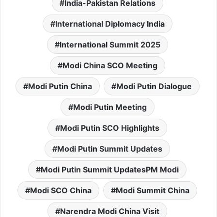
India-Pakistan Relations
International Diplomacy India
International Summit 2025
Modi China SCO Meeting
Modi Putin China
Modi Putin Dialogue
Modi Putin Meeting
Modi Putin SCO Highlights
Modi Putin Summit Updates
Modi Putin Summit UpdatesPM Modi
Modi SCO China
Modi Summit China
Narendra Modi China Visit