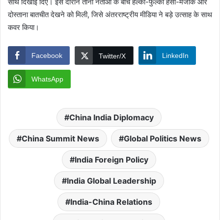
साथ दिखाई दिए। इस दौरान तीनों नेताओं के बीच हल्की-फुल्की हंसी-मजाक और
दोस्ताना बातचीत देखने को मिली, जिसे अंतरराष्ट्रीय मीडिया ने बड़े उत्साह के साथ
कवर किया।
Facebook
LinkedIn
Twitter/X
WhatsApp
China India Diplomacy
China Summit News
Global Politics News
India Foreign Policy
India Global Leadership
India-China Relations