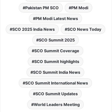
Pakistan PM SCO
PM Modi
PM Modi Latest News
SCO 2025 India News
SCO News Today
SCO Summit 2025
SCO Summit Coverage
SCO Summit highlights
SCO Summit India News
SCO Summit International News
SCO Summit Updates
World Leaders Meeting