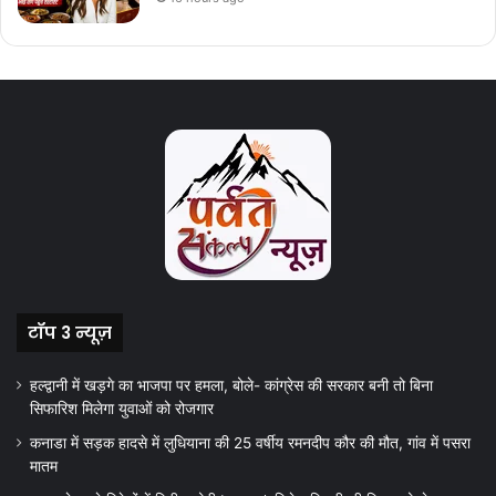
टॉप 3 न्यूज़
हल्द्वानी में खड़गे का भाजपा पर हमला, बोले- कांग्रेस की सरकार बनी तो बिना
सिफारिश मिलेगा युवाओं को रोजगार
कनाडा में सड़क हादसे में लुधियाना की 25 वर्षीय रमनदीप कौर की मौत, गांव में पसरा
मातम