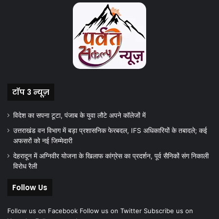
टॉप 3 न्यूज़
विदेश का सपना टूटा, पंजाब के युवा लौटे अपने कॉलेजों में
उत्तराखंड वन विभाग में बड़ा प्रशासनिक फेरबदल, IFS अधिकारियों के तबादले; कई
अफसरों को नई जिम्मेदारी
देहरादून में अग्निवीर योजना के खिलाफ कांग्रेस का प्रदर्शन, पूर्व सैनिकों संग निकाली
विरोध रैली
Follow Us
Follow us on Facebook
Follow us on Twitter
Subscribe us on