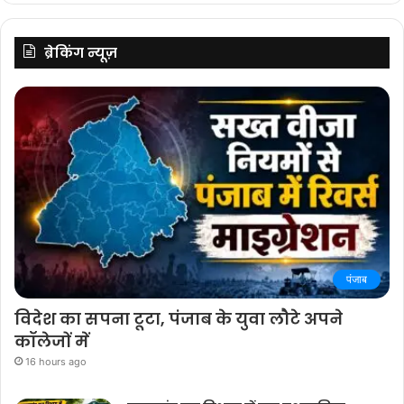
ब्रेकिंग न्यूज़
पंजाब
विदेश का सपना टूटा, पंजाब के युवा लौटे अपने
कॉलेजों में
16 hours ago