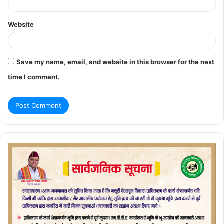
Website
Save my name, email, and website in this browser for the next
time I comment.