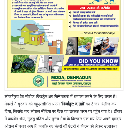
लोकप्रिय वेब सीरीज
मिर्जापुर
अब सिनेमाघरों में धमाका करने के लिए तैयार है।
मेकर्स ने गुरुवार को बहुप्रतीक्षित फिल्म
‘मिर्जापुर: द मूवी’
का टीजर रिलीज कर
दिया, जिसके बाद सोशल मीडिया पर फैंस का उत्साह चरम पर पहुंच गया है। टीजर
में कालीन भैया, गुड्डू पंडित और मुन्ना भैया के किरदार एक बार फिर अपने दमदार
अंदाज में नजर आए हैं, जबकि नए चेहरों की एंट्री ने फिल्म को लेकर उत्सुकता