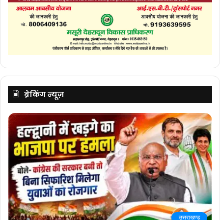
ब्रेकिंग न्यूज़
उत्तराखण्ड