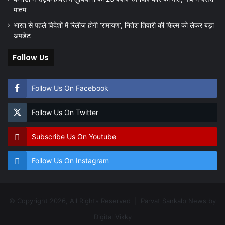
मातम
भारत से पहले विदेशों में रिलीज होगी ‘रामायण’, नितेश तिवारी की फिल्म को लेकर बड़ा
अपडेट
Follow Us
Follow Us On Facebook
Follow Us On Twitter
Subscribe Us On Youtube
Follow Us On Instagram
© Copyright 2026, All Rights Reserved | Parvat Sankalp News by
Digital Vikky