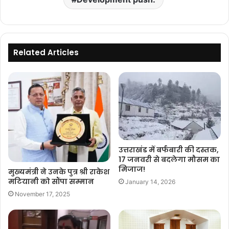
Related Articles
उत्तराखंड में बर्फबारी की दस्तक,
17 जनवरी से बदलेगा मौसम का
मिजाज!
मुख्यमंत्री ने उनके पुत्र श्री राकेश
मटियानी को सौंपा सम्मान
January 14, 2026
November 17, 2025