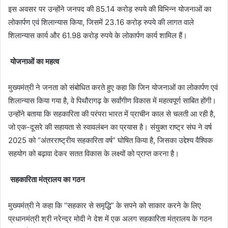
इस अवसर पर उन्होंने जनपद की 85.14 करोड़ रुपये की विभिन्न योजनाओं का
लोकार्पण एवं शिलान्यास किया, जिसमें 23.16 करोड़ रुपये की लागत वाले
शिलान्यास कार्य और 61.98 करोड़ रुपये के लोकार्पण कार्य शामिल हैं।
योजनाओं का महत्व
मुख्यमंत्री ने जनता को संबोधित करते हुए कहा कि जिन योजनाओं का लोकार्पण एवं
शिलान्यास किया गया है, वे पिथौरागढ़ के सर्वांगीण विकास में महत्वपूर्ण साबित होंगी।
उन्होंने बताया कि सहकारिता की परंपरा भारत में प्राचीन काल से चलती आ रही है,
जो एक-दूसरे की सहायता से स्वावलंबन का प्रयास है। संयुक्त राष्ट्र संघ ने वर्ष
2025 को “अंतरराष्ट्रीय सहकारिता वर्ष” घोषित किया है, जिसका उद्देश्य वैश्विक
सहयोग को बढ़ावा देकर सतत विकास के लक्ष्यों को प्राप्त करना है।
सहकारिता मंत्रालय का गठन
मुख्यमंत्री ने कहा कि “सहकार से समृद्धि” के सपने को साकार करने के लिए
प्रधानमंत्री श्री नरेन्द्र मोदी ने देश में एक अलग सहकारिता मंत्रालय के गठन