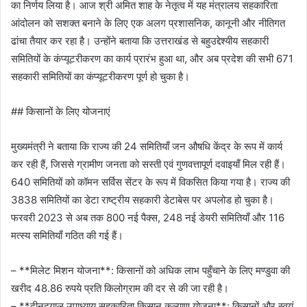
का निर्णय लिया है। आज श्री अमित शाह के नेतृत्व में यह मंत्रालय सहकारिता
आंदोलन को सशक्त बनाने के लिए एक अलग प्रशासनिक, कानूनी और नीतिगत
ढांचा तैयार कर रहा है। उन्होंने बताया कि उत्तराखंड से बहुउद्देश्यीय सहकारी
समितियों के कंप्यूटरीकरण का कार्य प्रारंभ हुआ था, और अब प्रदेश की सभी 671
सहकारी समितियों का कंप्यूटरीकरण पूर्ण हो चुका है।
## किसानों के लिए योजनाएं
मुख्यमंत्री ने बताया कि राज्य की 24 समितियाँ जन औषधि केंद्र के रूप में कार्य
कर रही हैं, जिससे ग्रामीण जनता को सस्ती एवं गुणवत्तापूर्ण दवाइयाँ मिल रही हैं।
640 समितियों को कॉमन सर्विस सेंटर के रूप में विकसित किया गया है। राज्य की
3838 समितियों का डेटा राष्ट्रीय सहकारी डेटाबेस पर अपलोड हो चुका है।
फरवरी 2023 से अब तक 800 नई पैक्स, 248 नई डेयरी समितियाँ और 116
मत्स्य समितियाँ गठित की गई हैं।
– **मिलेट मिशन योजना**: किसानों को अधिक लाभ पहुँचाने के लिए मण्डुवा की
खरीद 48.86 रुपये प्रति किलोग्राम की दर से की जा रही है।
– **दीनदयाल उपाध्याय सहकारिता किसान कल्याण योजना**: किसानों और स्वयं