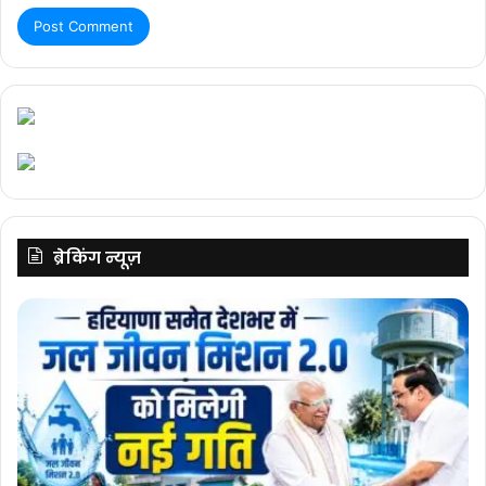
ब्रेकिंग न्यूज़