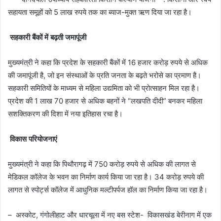
सहायता समूहों को 5 लाख रुपये तक का ब्याज-मुक्त ऋण दिया जा रहा है।
सहकारी बैंकों में बढ़ती जमापूंजी
मुख्यमंत्री ने कहा कि प्रदेश के सहकारी बैंकों में 16 हजार करोड़ रुपये से अधिक
की जमापूंजी है, जो इन संस्थाओं के प्रति जनता के बढ़ते भरोसे का प्रमाण है।
सहकारी समितियों के माध्यम से महिला उद्यमिता को भी प्रोत्साहन मिल रहा है।
प्रदेश की 1 लाख 70 हजार से अधिक बहनों ने “लखपति दीदी” बनकर महिला
सशक्तिकरण की दिशा में नया इतिहास रचा है।
विकास परियोजनाएं
मुख्यमंत्री ने कहा कि पिथौरागढ़ में 750 करोड़ रुपये से अधिक की लागत से
मेडिकल कॉलेज के भवन का निर्माण कार्य किया जा रहा है। 34 करोड़ रुपये की
लागत से स्पोर्ट्स कॉलेज में आधुनिक मल्टीपर्पज हॉल का निर्माण किया जा रहा है।
– अस्कोट, गंगोलीहाट और धारचूला में नए बस स्टेश- विकासखंड बेरीनाग में एक