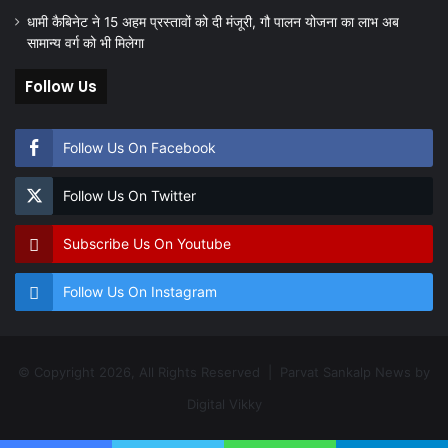
धामी कैबिनेट ने 15 अहम प्रस्तावों को दी मंजूरी, गौ पालन योजना का लाभ अब
सामान्य वर्ग को भी मिलेगा
Follow Us
Follow Us On Facebook
Follow Us On Twitter
Subscribe Us On Youtube
Follow Us On Instagram
© Copyright 2026, All Rights Reserved | Parvat Sankalp News by
Digital Vikky