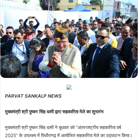
PARVAT SANKALP NEWS
मुख्यमंत्री श्री पुष्कर सिंह धामी द्वारा सहकारिता मेले का शुभारंभ
मुख्यमंत्री श्री पुष्कर सिंह धामी ने बुधवार को “अंतरराष्ट्रीय सहकारिता वर्ष
2025” के उपलक्ष्य में पिथौरागढ़ में आयोजित सहकारिता मेले का उद्घाटन किया।