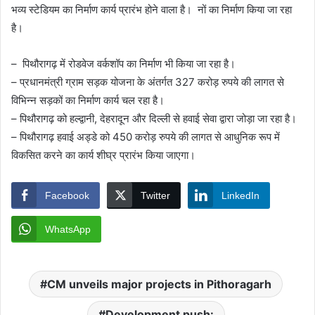
भव्य स्टेडियम का निर्माण कार्य प्रारंभ होने वाला है। नों का निर्माण किया जा रहा
है।
– पिथौरागढ़ में रोडवेज वर्कशॉप का निर्माण भी किया जा रहा है।
– प्रधानमंत्री ग्राम सड़क योजना के अंतर्गत 327 करोड़ रुपये की लागत से
विभिन्न सड़कों का निर्माण कार्य चल रहा है।
– पिथौरागढ़ को हल्द्वानी, देहरादून और दिल्ली से हवाई सेवा द्वारा जोड़ा जा रहा है।
– पिथौरागढ़ हवाई अड्डे को 450 करोड़ रुपये की लागत से आधुनिक रूप में
विकसित करने का कार्य शीघ्र प्रारंभ किया जाएगा।
Facebook
Twitter
LinkedIn
WhatsApp
CM unveils major projects in Pithoragarh
Development push: