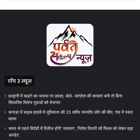
टॉप 3 न्यूज़
हल्द्वानी में खड़गे का भाजपा पर हमला, बोले- कांग्रेस की सरकार बनी तो बिना
सिफारिश मिलेगा युवाओं को रोजगार
कनाडा में सड़क हादसे में लुधियाना की 25 वर्षीय रमनदीप कौर की मौत, गांव में पसरा
मातम
भारत से पहले विदेशों में रिलीज होगी ‘रामायण’, नितेश तिवारी की फिल्म को लेकर बड़ा
अपडेट