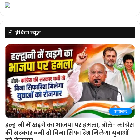
ब्रेकिंग न्यूज़
उत्तराखण्ड
हल्द्वानी में खड़गे का भाजपा पर हमला, बोले- कांग्रेस
की सरकार बनी तो बिना सिफारिश मिलेगा युवाओं