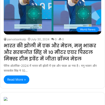
World News
parvatsankalp
July 30, 2024
0
0
भारत की झोली में एक और मेडल, मनु भाकर
और सरबजोत सिंह ने 10 मीटर एयर पिस्टल
मिक्स्ड टीम इवेंट में जीता ब्रॉन्ज मेडल
पेरिस ओलंपिक-2024 में भारत की झोली में एक और पदक आ गया है। मनु भाकर और
सरबजोत सिंह ने 10…
Read More »