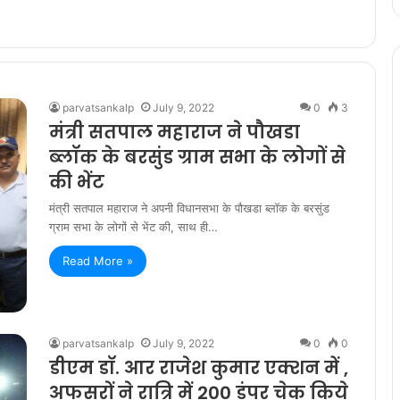
parvatsankalp
July 9, 2022
0
3
मंत्री सतपाल महाराज ने पौखडा
ब्लॉक के बरसुंड ग्राम सभा के लोगों से
की भेंट
मंत्री सतपाल महाराज ने अपनी विधानसभा के पौखडा ब्लॉक के बरसुंड
ग्राम सभा के लोगों से भेंट की, साथ ही…
Read More »
parvatsankalp
July 9, 2022
0
0
डीएम डॉ. आर राजेश कुमार एक्शन में ,
अफसरों ने रात्रि में 200 डंपर चेक किये