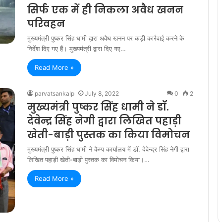
सिर्फ एक में ही निकला अवैध खनन
परिवहन
मुख्यमंत्री पुष्कर सिंह धामी द्वारा अवैध खनन पर कड़ी कार्रवाई करने के
निर्देश दिए गए हैं। मुख्यमंत्री द्वारा दिए गए…
Read More »
parvatsankalp
July 8, 2022
0
2
मुख्यमंत्री पुष्कर सिंह धामी ने डॉ.
देवेन्द्र सिंह नेगी द्वारा लिखित पहाड़ी
खेती-बाड़ी पुस्तक का किया विमोचन
मुख्यमंत्री पुष्कर सिंह धामी ने कैम्प कार्यालय में डॉ. देवेन्द्र सिंह नेगी द्वारा
लिखित पहाड़ी खेती-बाड़ी पुस्तक का विमोचन किया।…
Read More »