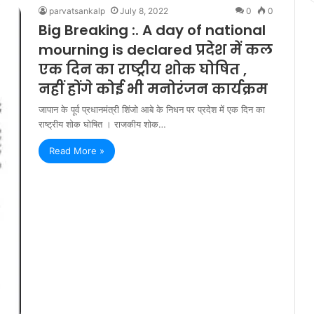
parvatsankalp
July 8, 2022
0
0
Big Breaking :. A day of national
mourning is declared प्रदेश में कल
एक दिन का राष्ट्रीय शोक घोषित ,
नहीं होंगे कोई भी मनोरंजन कार्यक्रम
जापान के पूर्व प्रधानमंत्री शिंजो आबे के निधन पर प्रदेश में एक दिन का
राष्ट्रीय शोक घोषित । राजकीय शोक…
Read More »