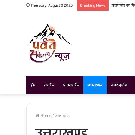
उत्तराखंड वन वि
Thursday, August 6 2026
Breaking News
होम
राष्ट्रीय
अर्न्तराष्ट्रीय
उत्तराखण्ड
उत्तर प्रदेश
Home
/
उत्तराखण्ड
उत्तराखण्ड