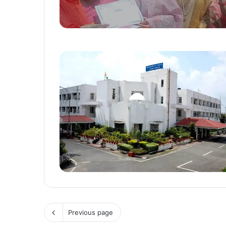
Previous page