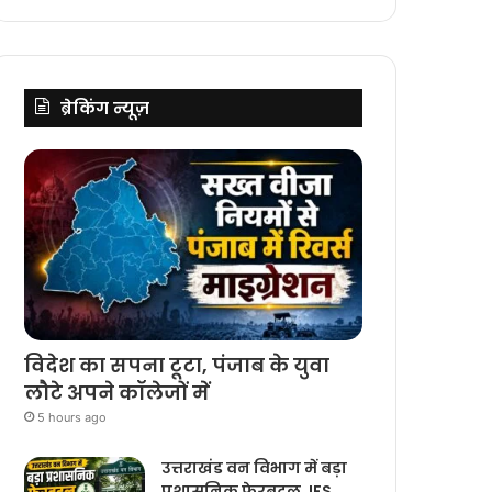
ब्रेकिंग न्यूज़
विदेश का सपना टूटा, पंजाब के युवा
लौटे अपने कॉलेजों में
5 hours ago
उत्तराखंड वन विभाग में बड़ा
प्रशासनिक फेरबदल, IFS