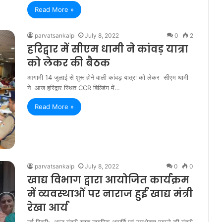
Read More »
parvatsankalp
July 8, 2022
0
2
हरिद्वार में सीएम धामी ने कांवड़ यात्रा
को लेकर की बैठक
आगामी 14 जुलाई से शुरू होने वाली कांवड़ यात्रा को लेकर सीएम धामी
ने आज हरिद्वार स्थित CCR बिल्डिंग में…
Read More »
parvatsankalp
July 8, 2022
0
0
खाद्य विभाग द्वारा आयोजित कार्यक्रम
में व्यवस्थाओं पर नाराज हुईं खाद्य मंत्री
रेखा आर्य