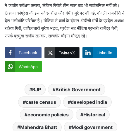
ने जातीय सर्वेक्षण कराया, लेकिन रिपोर्ट तीन साल बाद भी सार्वजनिक नहीं की।
लिहाजा कांग्रेस की इस संवेदनशील और गंभीर मुद्दे पर की गई, दोगली राजनीति से
देश भलीभांति परिचित है। मीडिया से वार्ता के दौरान ओबीसी मोर्चे के प्रदेश अध्यक्ष
राकेश गिरी, दायित्वधारी सुरेश भट्ट, प्रदेश सह मीडिया प्रभारी राजेंद्र नेगी,
संपर्क प्रमुख राजीव तलवार, सत्यवीर चौहान मौजूद रहे।
Facebook
LinkedIn
Twitter/X
WhatsApp
BJP
British Government
caste census
developed india
economic policies
Historical
Mahendra Bhatt
Modi government