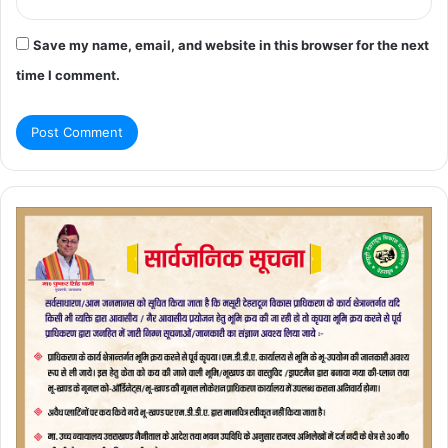
Save my name, email, and website in this browser for the next
time I comment.