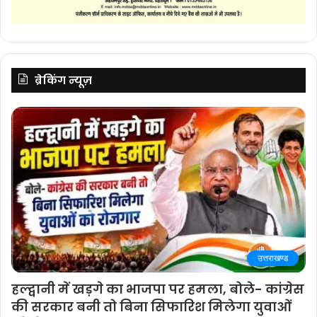
ब्रेकिंग न्यूज़
उत्तराखण्ड
हल्द्वानी में खड़गे का भाजपा पर हमला, बोले- कांग्रेस
की सरकार बनी तो बिना सिफारिश मिलेगा युवाओं