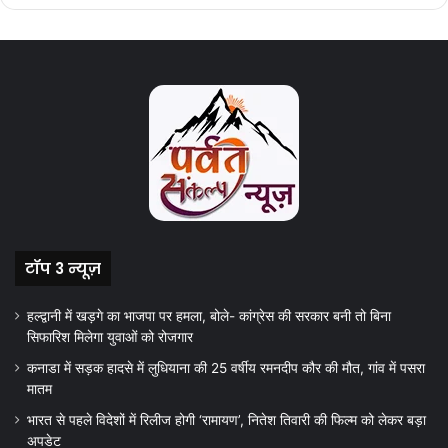
टॉप 3 न्यूज़
हल्द्वानी में खड़गे का भाजपा पर हमला, बोले- कांग्रेस की सरकार बनी तो बिना
सिफारिश मिलेगा युवाओं को रोजगार
कनाडा में सड़क हादसे में लुधियाना की 25 वर्षीय रमनदीप कौर की मौत, गांव में पसरा
मातम
भारत से पहले विदेशों में रिलीज होगी ‘रामायण’, नितेश तिवारी की फिल्म को लेकर बड़ा
अपडेट