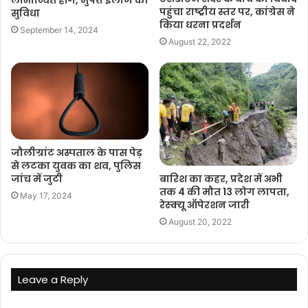
पहुंचा राष्ट्रीय स्तर पर, कांग्रेस ने
सुविधा
किया धरना प्रदर्शन
September 14, 2024
August 22, 2022
जौलीग्रांट अस्पताल के पास पेड़
से लटका युवक का शव, पुलिस
बारिश का कहर, प्रदेश में अभी
जांच में जुटी
तक 4 की मौत 13 लोग लापता,
May 17, 2024
रेस्क्यू ऑपेरशन जारी
August 20, 2022
Leave a Reply