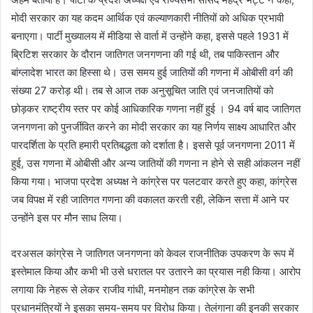
मोदी सरकार का यह कदम आर्थिक एवं कल्याणकारी नीतियों को अधिक प्रभावी
बनाएगा। पार्टी मुख्यालय में मीडिया से वार्ता में उन्होंने कहा, इससे पहले 1931 में
ब्रिटिश सरकार के दौरान जातिगत जनगणना की गई थी, तब पाकिस्तान और
बांग्लादेश भारत का हिस्सा थे। उस समय हुई जातियों की गणना में ओबीसी वर्ग की
संख्या 27 करोड़ थी। तब से आज तक अनुसूचित जाति एवं जनजातियों को
छोड़कर राष्ट्रीय स्तर पर कोई आधिकारिक गणना नहीं हुई । 94 वर्ष बाद जातिगत
जनगणना को पुनर्जीवित करने का मोदी सरकार का यह निर्णय साक्ष्य आधारित और
पारदर्शिता के प्रति हमारी प्रतिबद्धता को दर्शाता है। इससे पूर्व जनगणना 2011 में
हुई, उस गणना में ओबीसी और अन्य जातियों की गणना न होने से सही आंकलन नहीं
किया गया। भाजपा प्रदेश अध्यक्ष ने कांग्रेस पर पलटवार करते हुए कहा, कांग्रेस
जब विपक्ष में रही जातिगत गणना की वकालत करती रही, लेकिन सत्ता में आने पर
उन्होंने इस पर मौन साध लिया।
दरअसल कांग्रेस ने जातिगत जनगणना को केवल राजनीतिक उपकरण के रूप में
इस्तेमाल किया और कभी भी उसे धरातल पर उतारने का प्रयास नही किया। आरोप
लगाया कि नेहरू से लेकर राजीव गांधी, मनमोहन तक कांग्रेस के सभी
प्रधानमंत्रियों ने इसका समय-समय पर विरोध किया। तेलंगाना की इनकी सरकार