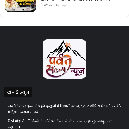
42 minutes ago
टॉप 3 न्यूज़
खड़गे के कार्यक्रम से पहले हल्द्वानी में सियासी बवाल, SSP ऑफिस में धरने पर बैठे
गोदियाल-यशपाल आर्य
PM मोदी ने IIT दिल्ली के सोनीपत कैंपस में किया परम प्रज्ञा सुपरकंप्यूटर का
उद्घाटन