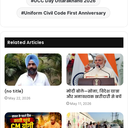
UCC Day Uttarakhand 2026
Uniform Civil Code First Anniversary
Related Articles
(no title)
मोदी बोले—सोना, विदेश यात्रा
और अनावश्यक खरीदारी से बचें
May 22, 2026
May 11, 2026