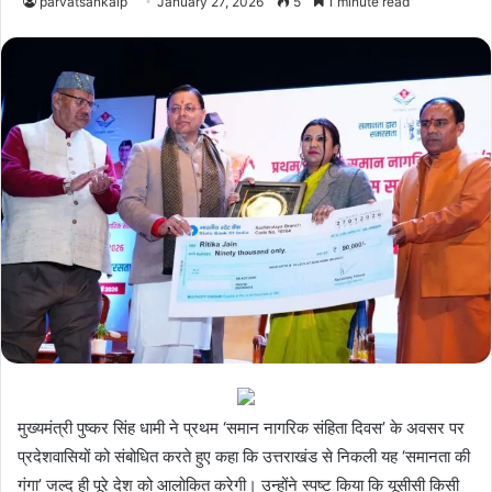
parvatsankalp
January 27, 2026
5
1 minute read
मुख्यमंत्री पुष्कर सिंह धामी ने प्रथम ‘समान नागरिक संहिता दिवस’ के अवसर पर
प्रदेशवासियों को संबोधित करते हुए कहा कि उत्तराखंड से निकली यह ‘समानता की
गंगा’ जल्द ही पूरे देश को आलोकित करेगी। उन्होंने स्पष्ट किया कि यूसीसी किसी