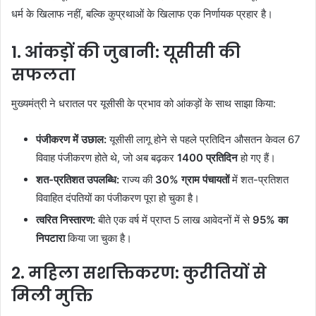
धर्म के खिलाफ नहीं, बल्कि कुप्रथाओं के खिलाफ एक निर्णायक प्रहार है।
1. आंकड़ों की जुबानी: यूसीसी की
सफलता
मुख्यमंत्री ने धरातल पर यूसीसी के प्रभाव को आंकड़ों के साथ साझा किया:
पंजीकरण में उछाल:
यूसीसी लागू होने से पहले प्रतिदिन औसतन केवल 67
विवाह पंजीकरण होते थे, जो अब बढ़कर
1400 प्रतिदिन
हो गए हैं।
शत-प्रतिशत उपलब्धि:
राज्य की
30% ग्राम पंचायतों
में शत-प्रतिशत
विवाहित दंपतियों का पंजीकरण पूरा हो चुका है।
त्वरित निस्तारण:
बीते एक वर्ष में प्राप्त 5 लाख आवेदनों में से
95% का
निपटारा
किया जा चुका है।
2. महिला सशक्तिकरण: कुरीतियों से
मिली मुक्ति