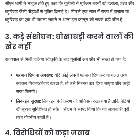
सीएम धामी ने भावुक होते हुए कहा कि यूसीसी ने मुस्लिम बहनों को हलाला, इद्दत और
बहुविवाह जैसी पीड़ाओं से मुक्ति दिलाई है। पिछले एक साल में राज्य में हलाला या
बहुविवाह का एक भी मामला सामने न आना इस कानून की सबसे बड़ी जीत है।
3. कड़े संशोधन: धोखाधड़ी करने वालों की
खैर नहीं
राज्यपाल से मिली हालिया स्वीकृति के बाद यूसीसी अब और भी सख्त हो गया है:
पहचान छिपाना अपराध:
यदि कोई अपनी पहचान छिपाकर या गलत तथ्य
बताकर निकाह/विवाह करता है, तो उसे निरस्त कर दिया जाएगा और कड़ी
सजा मिलेगी।
लिव-इन सुरक्षा:
लिव-इन पंजीकरण को अनिवार्य रखा गया है ताकि बेटियों
की सुरक्षा सुनिश्चित हो सके। सीएम ने स्पष्ट किया कि यह जानकारी पूरी
तरह गोपनीय रहती है।
4. विरोधियों को कड़ा जवाब