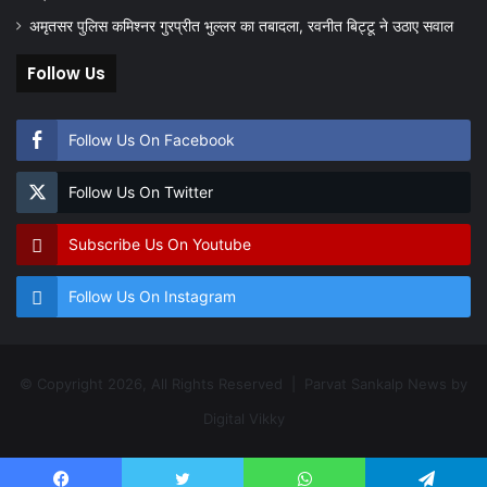
अमृतसर पुलिस कमिश्नर गुरप्रीत भुल्लर का तबादला, रवनीत बिट्टू ने उठाए सवाल
Follow Us
Follow Us On Facebook
Follow Us On Twitter
Subscribe Us On Youtube
Follow Us On Instagram
© Copyright 2026, All Rights Reserved | Parvat Sankalp News by
Digital Vikky