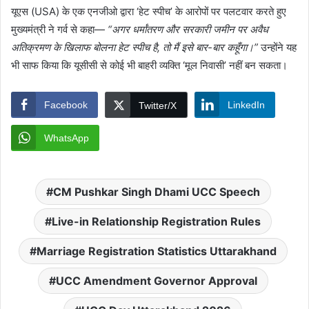
यूएस (USA) के एक एनजीओ द्वारा ‘हेट स्पीच’ के आरोपों पर पलटवार करते हुए
मुख्यमंत्री ने गर्व से कहा—
“अगर धर्मांतरण और सरकारी जमीन पर अवैध
अतिक्रमण के खिलाफ बोलना हेट स्पीच है, तो मैं इसे बार-बार कहूँगा।”
उन्होंने यह
भी साफ किया कि यूसीसी से कोई भी बाहरी व्यक्ति ‘मूल निवासी’ नहीं बन सकता।
Facebook
LinkedIn
Twitter/X
WhatsApp
CM Pushkar Singh Dhami UCC Speech
Live-in Relationship Registration Rules
Marriage Registration Statistics Uttarakhand
UCC Amendment Governor Approval