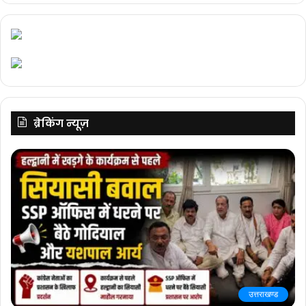
ब्रेकिंग न्यूज़
उत्तराखण्ड