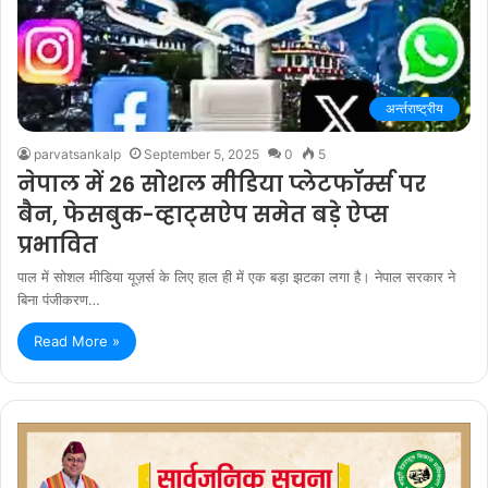
अर्न्तराष्ट्रीय
parvatsankalp
September 5, 2025
0
5
नेपाल में 26 सोशल मीडिया प्लेटफॉर्म्स पर
बैन, फेसबुक-व्हाट्सऐप समेत बड़े ऐप्स
प्रभावित
पाल में सोशल मीडिया यूज़र्स के लिए हाल ही में एक बड़ा झटका लगा है। नेपाल सरकार ने
बिना पंजीकरण…
Read More »