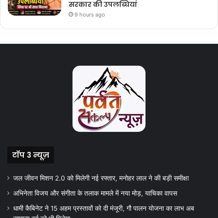
सरकार की उपलब्धियां
9 hours ago
टॉप 3 न्यूज़
जल जीवन मिशन 2.0 को मिलेगी नई रफ्तार, मनोहर लाल ने की बड़ी समीक्षा
अभिनेता विजय और संगीता के तलाक मामले में नया मोड़, याचिका वापस
धामी कैबिनेट ने 15 अहम प्रस्तावों को दी मंजूरी, गौ पालन योजना का लाभ अब