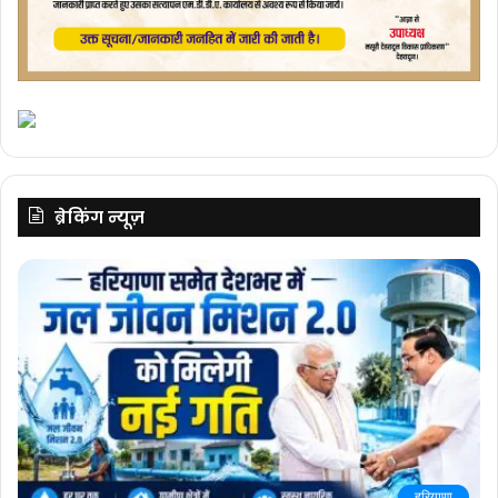
ब्रेकिंग न्यूज़
हरियाणा