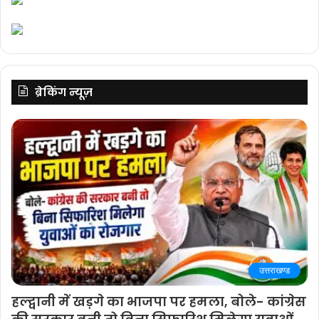
ब्रेकिंग न्यूज़
उत्तराखण्ड
हल्द्वानी में खड़गे का भाजपा पर हमला, बोले- कांग्रेस