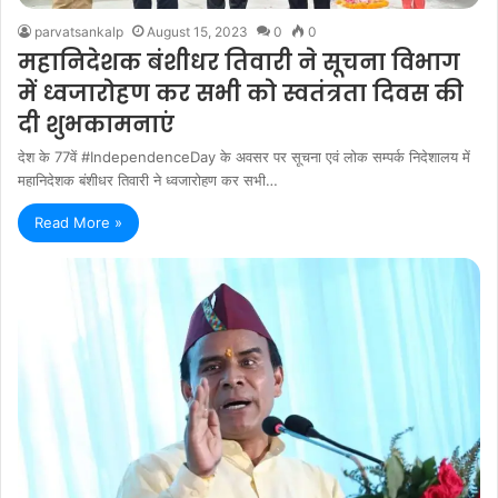
parvatsankalp
August 15, 2023
0
0
महानिदेशक बंशीधर तिवारी ने सूचना विभाग
में ध्वजारोहण कर सभी को स्वतंत्रता दिवस की
दी शुभकामनाएं
देश के 77वें #IndependenceDay के अवसर पर सूचना एवं लोक सम्पर्क निदेशालय में
महानिदेशक बंशीधर तिवारी ने ध्वजारोहण कर सभी…
Read More »