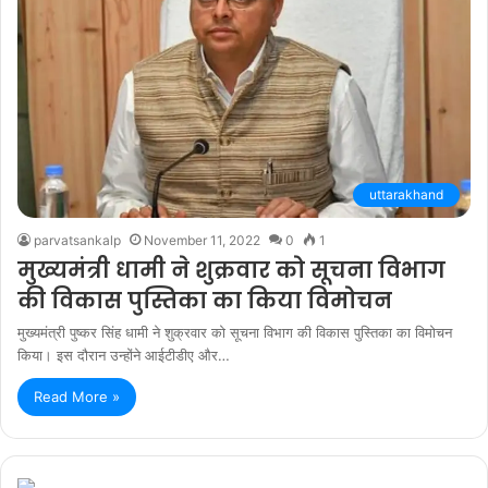
uttarakhand
parvatsankalp
November 11, 2022
0
1
मुख्यमंत्री धामी ने शुक्रवार को सूचना विभाग
की विकास पुस्तिका का किया विमोचन
मुख्यमंत्री पुष्कर सिंह धामी ने शुक्रवार को सूचना विभाग की विकास पुस्तिका का विमोचन
किया। इस दौरान उन्होंने आईटीडीए और…
Read More »