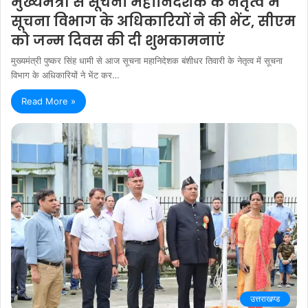
मुख्यमंत्री से सूचना महानिदेशक के नेतृत्व में
सूचना विभाग के अधिकारियों ने की भेंट, सीएम
को जन्म दिवस की दी शुभकामनाएं
मुख्यमंत्री पुष्कर सिंह धामी से आज सूचना महानिदेशक बंशीधर तिवारी के नेतृत्व में सूचना
विभाग के अधिकारियों ने भेंट कर…
Read More »
उत्तराखण्ड