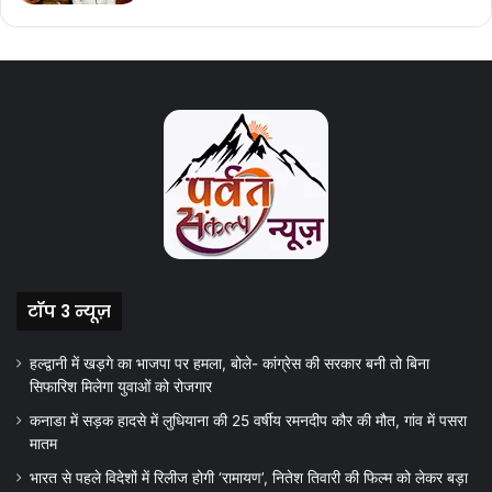
टॉप 3 न्यूज़
हल्द्वानी में खड़गे का भाजपा पर हमला, बोले- कांग्रेस की सरकार बनी तो बिना
सिफारिश मिलेगा युवाओं को रोजगार
कनाडा में सड़क हादसे में लुधियाना की 25 वर्षीय रमनदीप कौर की मौत, गांव में पसरा
मातम
भारत से पहले विदेशों में रिलीज होगी ‘रामायण’, नितेश तिवारी की फिल्म को लेकर बड़ा