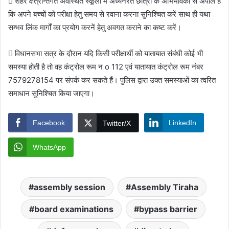
 शहर क्षेत्रान्तर्गत अवस्थित स्कूलों में अध्यनरत छात्रों के अभिभावकों से अपील है
कि अपने बच्चों को परीक्षा हेतु समय से रवाना करना सुनिश्चित करें साथ ही यथा
सम्भव लिंक मार्गों का प्रयोग करनें हेतु अवगत कराने का कष्ट करें।
 विधानसभा सत्र के दौरान यदि किसी परीक्षार्थी को यातायात संबंधी कोई भी
समस्या होती है तो वह कंट्रोल रूम न o 112 एवं यातायात कंट्रोल रूम नंबर
7579278154 पर संपर्क कर सकते हैं। पुलिस द्वारा उक्त समस्याओं का त्वरित
समाधान सुनिश्चित किया जाएगा।
Facebook
LinkedIn
Twitter/X
WhatsApp
assembly session
Assembly Tiraha
board examinations
bypass barrier