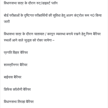
विधानसभा सत्र के दौरान रुट/डाइवर्ट प्लॉन
बोर्ड परीक्षाओं के दृष्टिगत परीक्षार्थियों की सुविधा हेतु अलग कंट्रोल रूम न0 किया
जारी
विधासभा सत्र के दौरान यातायात / कानून व्यवस्था बनाये रखने हेतु निम्न बैरियर
स्थलों आने वाले जुलूस को रोका जायेगा –
प्रगति विहार बैरियर
शास्त्रीनगर बैरियर
बाईपास बैरियर
डिफेंस कॉलोनी बैरियर
विधानसभा तिराहा बैरियर