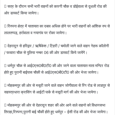
 सत्र के दौरान सभी भारी वाहनों को कारगी चौक व डोईवाला से दूधली रोड की
ओर डायवर्ट किया जायेगा।
 रिस्पना क्षेत्र में यातायात का दबाव अधिक होने पर भारी वाहनों को आंशिक रुप से
लालतप्पड़, हर्रावाला व नयागांव पर रोका जायेगा।
 देहरादून से हरिद्वार / ऋषिकेश / टिहरी / चमोली जाने वाले वाहन नेहरू कॉलोनी
/ फव्वारा चौक से पुलिया नम्बर 06 की ओर डायवर्ट किये जायेंगे।
 धर्मपुर चौक से आई0एस0बी0टी0 की ओर जाने वाला यातायात माता मन्दिर रोड
होते हुए पुरानी बाईपास चौकी से आई0एस0बी0टी0 की ओर भेजा जायेगा।
 मोहकमपुर की ओर से मसूरी जाने वाले वाहन जोगीवाला से रिंग रोड से लाडपुर से
सहस्त्रधारा क्रासिंग से आईटी पार्क से मसूरी मार्ग की ओर भेजा जायेगा।
 मोहकमपुर की ओर से देहरादून शहर की ओर आने वाले वाहनो को विधानसभा
तिराहा,रिस्पना,पुरानी बाई चौकी होते हुए धर्मपुर – ईसी रोड की ओर भेजा जायेगा।