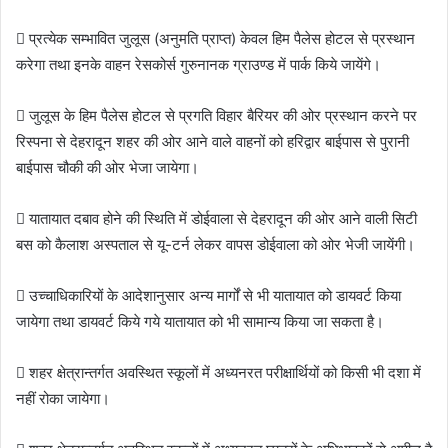
 प्रत्येक सम्भावित जुलूस (अनुमति प्राप्त) केवल हिम पैलेस होटल से प्रस्थान
करेगा तथा इनके वाहन रेसकोर्स गुरुनानक ग्राउण्ड में पार्क किये जायेंगे।
 जुलूस के हिम पैलेस होटल से प्रगति विहार बैरियर की ओर प्रस्थान करने पर
रिस्पना से देहरादून शहर की ओर आने वाले वाहनों को हरिद्वार बाईपास से पुरानी
बाईपास चौकी की ओर भेजा जायेगा।
 यातायात दबाव होने की स्थिति में डोईवाला से देहरादून की ओर आने वाली सिटी
बस को कैलाश अस्पताल से यू-टर्न लेकर वापस डोईवाला को ओर भेजी जायेंगी।
 उच्चाधिकारियों के आदेशानुसार अन्य मार्गों से भी यातायात को डायवर्ट किया
जायेगा तथा डायवर्ट किये गये यातायात को भी सामान्य किया जा सकता है।
 शहर क्षेत्रान्तर्गत अवस्थित स्कूलों में अध्यनरत परीक्षार्थियों को किसी भी दशा में
नहीं रोका जायेगा।