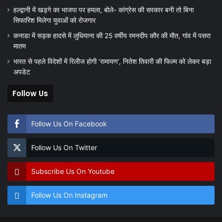
हल्द्वानी में खड़गे का भाजपा पर हमला, बोले- कांग्रेस की सरकार बनी तो बिना
सिफारिश मिलेगा युवाओं को रोजगार
कनाडा में सड़क हादसे में लुधियाना की 25 वर्षीय रमनदीप कौर की मौत, गांव में पसरा
मातम
भारत से पहले विदेशों में रिलीज होगी ‘रामायण’, नितेश तिवारी की फिल्म को लेकर बड़ा
अपडेट
Follow Us
Follow Us On Facebook
Follow Us On Twitter
Subscribe Us On Youtube
Follow Us On Instagram