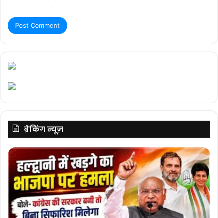
ब्रेकिंग न्यूज़