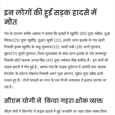
इन लोगों की हुई सड़क हादसे में
मौत
गांव के प्रधान शमीम अहमद ने बताया कि मृतकों में खुर्शीद (65) पुत्र सद्दीक, दूल्हा
विशाल(25) पुत्र खुर्शीद, दुल्हन खुशी (22), हल्दौर थाना इलाके के गांव खारी
निवासी मृतक खुर्शीद के साढ़ू मुमताज(32), साली रूबी (28) पत्नी मुमताज,
बुशरा(11) पुत्री मुमताज, जिला मुरादाबाद के कांठ थाना इलाके के गांव कासमपुर
निवासी ऑटो चालक अजब सिंह (45) पुत्र धर्मपाल सिंह शामिल हैं। इन सभी की
सड़क हादसे में मौत हुई है। बताया गया कि सड़क दुर्घटना में आरोपी कार चालक
शेरकोट के कोटरा मोहल्ला निवासी अमन पुत्र इमरान, सुहेल पुत्र हबीब अली
घायल हुए हैं। दोनों घायलों का नगर के एक निजी अस्पताल में इलाज कराया जा
रहा है।
सीएम योगी ने
किया गहरा शोक व्यक्त
सीएम योगी ने बिजनौर में सड़क हादसे में हुई जनहानि पर गहरा शोक व्यक्त किया