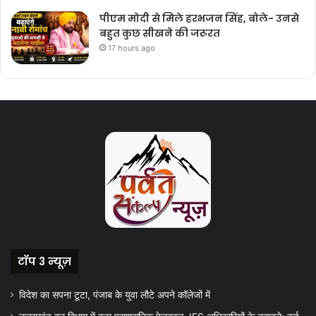
पीएम मोदी से मिले हरभजन सिंह, बोले- उनसे
बहुत कुछ सीखने की जरूरत
17 hours ago
टॉप 3 न्यूज़
विदेश का सपना टूटा, पंजाब के युवा लौटे अपने कॉलेजों में