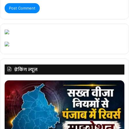
ब्रेकिंग न्यूज़