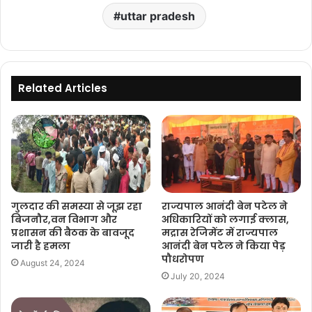
uttar pradesh
Related Articles
गुलदार की समस्या से जूझ रहा
राज्यपाल आनंदी बेन पटेल ने
बिजनौर,वन विभाग और
अधिकारियों को लगाई क्लास,
प्रशासन की बैठक के बावजूद
मद्रास रेजिमेंट में राज्यपाल
जारी है हमला
आनंदी बेन पटेल ने किया पेड़
पौधरोपण
August 24, 2024
July 20, 2024