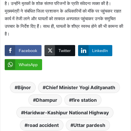
है। उन्होंने मृतकों के शोक संतप्त परिजनों के प्रति संवेदना व्यक्त की है।
मुख्यमंत्री ने संबंधित जिला प्रशासन के अधिकारियों को मौके पर पहुंचकर राहत
कार्य में तेजी लाने और घायलों को तत्काल अस्पताल पहुंचाकर उनके समुचित
उपचार के निर्देश दिए हैं। साथ ही, घायलों के शीघ्र स्वस्थ होने की भी कामना की
है।
Facebook
Twitter
LinkedIn
WhatsApp
Bijnor
Chief Minister Yogi Adityanath
Dhampur
fire station
Haridwar-Kashipur National Highway
road accident
Uttar pardesh