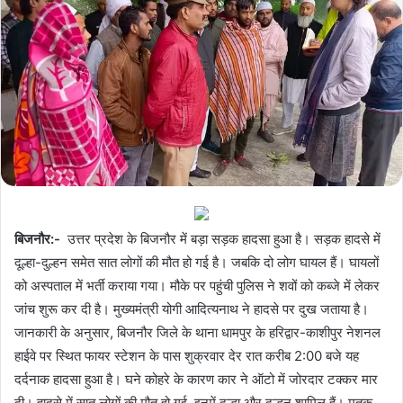
बिजनौर:-
उत्तर प्रदेश के बिजनौर में बड़ा सड़क हादसा हुआ है। सड़क हादसे में
दूल्हा-दुल्हन समेत सात लोगों की मौत हो गई है। जबकि दो लोग घायल हैं। घायलों
को अस्पताल में भर्ती कराया गया। मौके पर पहुंची पुलिस ने शवों को कब्जे में लेकर
जांच शुरू कर दी है। मुख्यमंत्री योगी आदित्यनाथ ने हादसे पर दुख जताया है।
जानकारी के अनुसार, बिजनौर जिले के थाना धामपुर के हरिद्वार-काशीपुर नेशनल
हाईवे पर स्थित फायर स्टेशन के पास शुक्रवार देर रात करीब 2:00 बजे यह
दर्दनाक हादसा हुआ है। घने कोहरे के कारण कार ने ऑटो में जोरदार टक्कर मार
दी। हादसे में सात लोगों की मौत हो गई, इनमें दूल्हा और दुल्हन शामिल हैं। मृतक