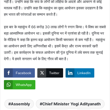
नहीं है। उन्होंने कहा कि सपा के लोगों को लोहिया के आदर्श और आचरण से कोई
मतलब नहीं है। उन्होंने कहा कि महाकुंभ का वृहद आयोजन इसका उदाहरण है कि
हम भारत की परंपराओं का सम्मान करते हैं।
इस बार के महाकुंभ में 66 करोड़ 30 लाख लोगों ने स्नान किया। ये विश्व का सबसे
बड़ा आध्यात्मिक आयोजन था। इसकी दुनिया भर में प्रशंसा हो रही है। दुनिया भर
के मीडिया ने कहा कि इतना बड़ा आयोजन किसी चमत्कार से कम नहीं है। महाकुंभ
का आयोजन हमारे लिए अग्निपरीक्षा थी। इसमें केंद्र और राज्य सरकारें खरी
उतरीं। इस कार्यक्रम के सफल आयोजन की गूंज दुनिया में लंबे समय तक सुनाई
देगी। ये हमारे सनातन धर्म के लिए गौरव की बात है।
Facebook
Twitter
LinkedIn
WhatsApp
Assembly
Chief Minister Yogi Adityanath