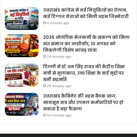
उत्तराखंड कांग्रेस में नई नियुक्तियों का ऐलान,
कई दिग्गज नेताओं को मिली अहम जिम्मेदारी
4 minutes ago
2036 ओलंपिक मेजबानी के संकल्प को मिला
संत समाज का आशीर्वाद, 10 अगस्त को
निकलेगी विशेष कांवड़ यात्रा
24 minutes ago
दिल्ली में डॉ. धन सिंह रावत की केंद्रीय शिक्षा
मंत्री से मुलाकात, उच्च शिक्षा के कई मुद्दों पर
बनी सहमति
29 minutes ago
उत्तराखंड कैबिनेट की अहम बैठक आज,
मानसून सत्र और उपनल कर्मचारियों पर हो
सकता है बड़ा फैसला
44 minutes ago