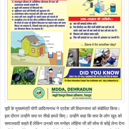
यूपी के मुख्यमंत्री योगी आदित्यनाथ ने प्रदेश की विधानसभा को संबोधित किया।
इस दौरान उन्होंने सपा पर तीखे हमले किए। उन्होंने कहा कि सपा के लोग खुद को
समाजवादी कहते हैं लेकिन उनको राम मनोहर लोहिया जी की सोच से कोई लेना देना