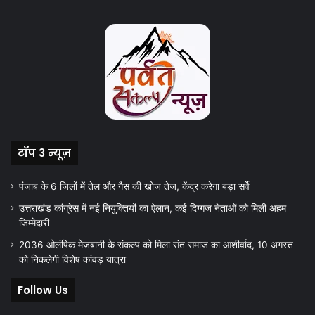
टॉप 3 न्यूज़
पंजाब के 6 जिलों में तेल और गैस की खोज तेज, केंद्र करेगा बड़ा सर्वे
उत्तराखंड कांग्रेस में नई नियुक्तियों का ऐलान, कई दिग्गज नेताओं को मिली अहम
जिम्मेदारी
2036 ओलंपिक मेजबानी के संकल्प को मिला संत समाज का आशीर्वाद, 10 अगस्त
को निकलेगी विशेष कांवड़ यात्रा
Follow Us