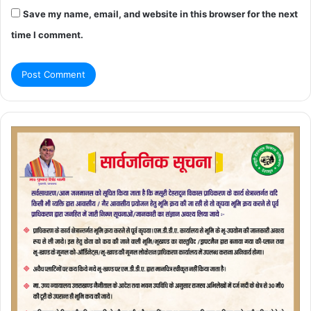
Save my name, email, and website in this browser for the next
time I comment.