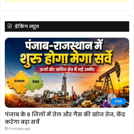
ब्रेकिंग न्यूज़
पंजाब
पंजाब के 6 जिलों में तेल और गैस की खोज तेज, केंद्र
करेगा बड़ा सर्वे
4 minutes ago