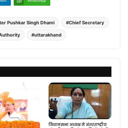
edIn
WhatsApp
ster Pushkar Singh Dhami
Chief Secretary
Authority
uttarakhand
विधानसभा अध्यक्ष ने अंतरराष्ट्रीय