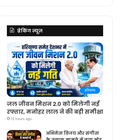
ब्रेकिंग न्यूज़
हरियाणा
जल जीवन मिशन 2.0 को मिलेगी नई
रफ्तार, मनोहर लाल ने की बड़ी समीक्षा
13 hours ago
अभिनेता विजय और संगीता
के तलाक मामले में नया मोड़,