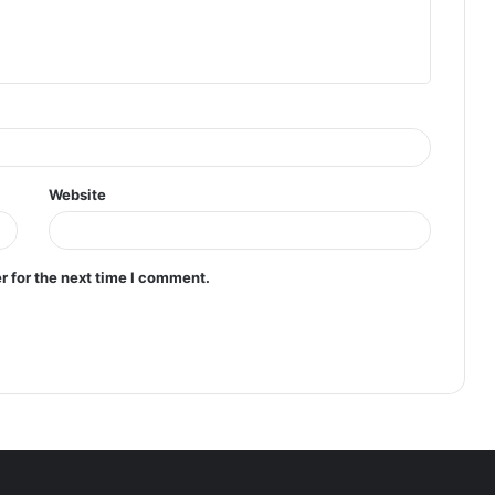
Website
r for the next time I comment.