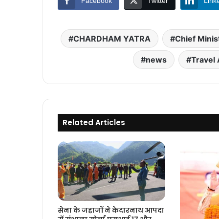
Facebook
Twitter
Link
CHARDHAM YATRA
Chief Mini
news
Travel 
Related Articles
सेना के जहाजों ने केदारनाथ आपदा