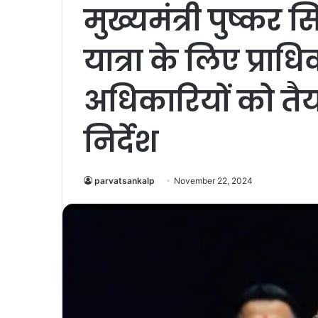
मुख्यमंत्री पुष्कर 
यात्रा के लिए प्र
अधिकारियों को तैयार
निर्देश
parvatsankalp
November 22, 2024