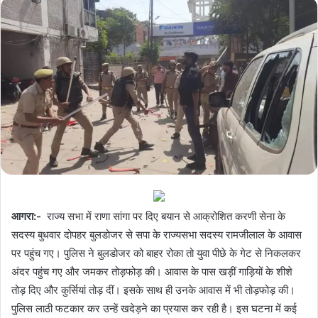
आगरा
:-
राज्य सभा में राणा सांगा पर दिए बयान से आक्रोशित करणी सेना के
सदस्य बुधवार दोपहर बुलडोजर से सपा के राज्यसभा सदस्य रामजीलाल के आवास
पर पहुंच गए। पुलिस ने बुलडोजर को बाहर रोका तो युवा पीछे के गेट से निकलकर
अंदर पहुंच गए और जमकर तोड़फोड़ की। आवास के पास खड़ीं गाड़ियों के शीशे
तोड़ दिए और कुर्सियां तोड़ दीं। इसके साथ ही उनके आवास में भी तोड़फोड़ की।
पुलिस लाठी फटकार कर उन्हें खदेड़ने का प्रयास कर रही है। इस घटना में कई