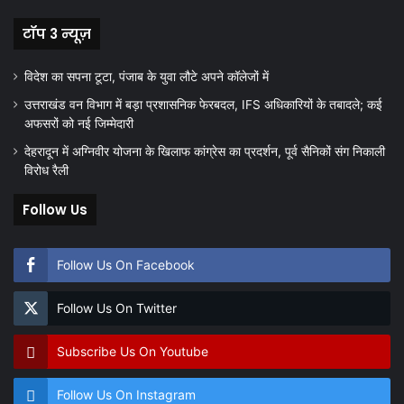
टॉप 3 न्यूज़
विदेश का सपना टूटा, पंजाब के युवा लौटे अपने कॉलेजों में
उत्तराखंड वन विभाग में बड़ा प्रशासनिक फेरबदल, IFS अधिकारियों के तबादले; कई
अफसरों को नई जिम्मेदारी
देहरादून में अग्निवीर योजना के खिलाफ कांग्रेस का प्रदर्शन, पूर्व सैनिकों संग निकाली
विरोध रैली
Follow Us
Follow Us On Facebook
Follow Us On Twitter
Subscribe Us On Youtube
Follow Us On Instagram