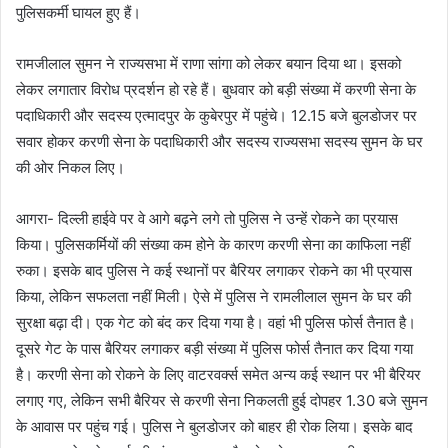
पुलिसकर्मी घायल हुए हैं।
रामजीलाल सुमन ने राज्यसभा में राणा सांगा को लेकर बयान दिया था। इसको
लेकर लगातार विरोध प्रदर्शन हो रहे हैं। बुधवार को बड़ी संख्या में करणी सेना के
पदाधिकारी और सदस्य एत्मादपुर के कुबेरपुर में पहुंचे। 12.15 बजे बुलडोजर पर
सवार होकर करणी सेना के पदाधिकारी और सदस्य राज्यसभा सदस्य सुमन के घर
की ओर निकल लिए।
आगरा- दिल्ली हाईवे पर वे आगे बढ़ने लगे तो पुलिस ने उन्हें रोकने का प्रयास
किया। पुलिसकर्मियों की संख्या कम होने के कारण करणी सेना का काफिला नहीं
रुका। इसके बाद पुलिस ने कई स्थानों पर बैरियर लगाकर रोकने का भी प्रयास
किया, लेकिन सफलता नहीं मिली। ऐसे में पुलिस ने रामलीलाल सुमन के घर की
सुरक्षा बढ़ा दी। एक गेट को बंद कर दिया गया है। वहां भी पुलिस फोर्स तैनात है।
दूसरे गेट के पास बैरियर लगाकर बड़ी संख्या में पुलिस फोर्स तैनात कर दिया गया
है। करणी सेना को रोकने के लिए वाटरवर्क्स समेत अन्य कई स्थान पर भी बैरियर
लगाए गए, लेकिन सभी बैरियर से करणी सेना निकलती हुई दोपहर 1.30 बजे सुमन
के आवास पर पहुंच गई। पुलिस ने बुलडोजर को बाहर ही रोक लिया। इसके बाद