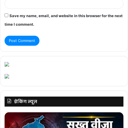
Save my name, email, and website in this browser for the next
time I comment.
ब्रेकिंग न्यूज़