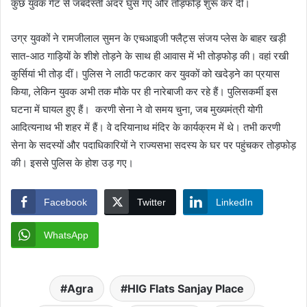
कुछ युवक गेट से जबर्दस्ती अंदर घुस गए और तोड़फोड़ शुरू कर दी।
उग्र युवकों ने रामजीलाल सुमन के एचआइजी फ्लैट्स संजय प्लेस के बाहर खड़ी
सात-आठ गाड़ियों के शीशे तोड़ने के साथ ही आवास में भी तोड़फोड़ की। वहां रखी
कुर्सियां भी तोड़ दीं। पुलिस ने लाठी फटकार कर युवकों को खदेड़ने का प्रयास
किया, लेकिन युवक अभी तक मौके पर ही नारेबाजी कर रहे हैं। पुलिसकर्मी इस
घटना में घायल हुए हैं। करणी सेना ने वो समय चुना, जब मुख्यमंत्री योगी
आदित्यनाथ भी शहर में हैं। वे दरियानाथ मंदिर के कार्यक्रम में थे। तभी करणी
सेना के सदस्यों और पदाधिकारियों ने राज्यसभा सदस्य के घर पर पहुंचकर तोड़फोड़
की। इससे पुलिस के होश उड़ गए।
Facebook
Twitter
LinkedIn
WhatsApp
Agra
HIG Flats Sanjay Place