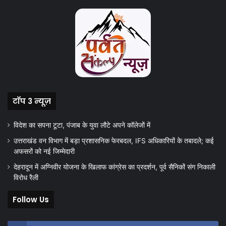
टॉप 3 न्यूज़
विदेश का सपना टूटा, पंजाब के युवा लौटे अपने कॉलेजों में
उत्तराखंड वन विभाग में बड़ा प्रशासनिक फेरबदल, IFS अधिकारियों के तबादले; कई
अफसरों को नई जिम्मेदारी
देहरादून में अग्निवीर योजना के खिलाफ कांग्रेस का प्रदर्शन, पूर्व सैनिकों संग निकाली
विरोध रैली
Follow Us