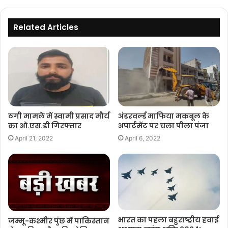
Related Articles
ठगी मामले में स्वामी प्रसाद मौर्य
अंडरवर्ल्ड माफिया मकबूल के
का ओ.एस.डी गिरफ्तार
अपार्टमेंट पर चला पीला पंजा
April 21, 2022
April 6, 2022
भारत का पहला बहुराष्ट्रीय हवाई
जम्मू-कश्मीर पुंछ में पाकिस्तान