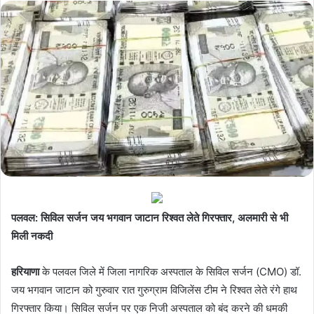
पलवल: सिविल सर्जन जय भगवान जाटान रिश्वत लेते गिरफ्तार, अलमारी से भी
मिली नकदी
हरियाणा
के पलवल जिले में जिला नागरिक अस्पताल के सिविल सर्जन (CMO) डॉ.
जय भगवान जाटान को गुरुवार रात गुरुग्राम विजिलेंस टीम ने रिश्वत लेते रंगे हाथ
गिरफ्तार किया। सिविल सर्जन पर एक निजी अस्पताल को बंद करने की धमकी