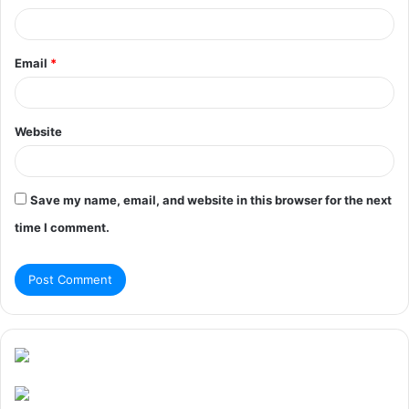
Email
*
Website
Save my name, email, and website in this browser for the next
time I comment.