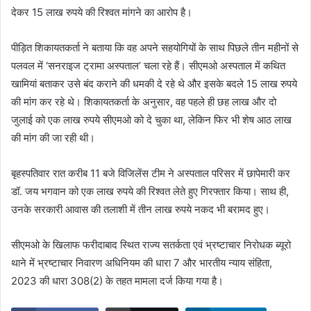
देकर 15 लाख रुपये की रिश्वत मांगने का आरोप है।
पीड़ित शिकायतकर्ता ने बताया कि वह अपने सहयोगियों के साथ पिछले तीन महीनों से
पलवल में ‘सनराइज ट्रामा अस्पताल’ चला रहे हैं। सीएमओ अस्पताल में कथित
खामियां बताकर उसे बंद कराने की धमकी दे रहे थे और इसके बदले 15 लाख रुपये
की मांग कर रहे थे। शिकायतकर्ता के अनुसार, वह पहले ही छह लाख और दो
जुलाई को एक लाख रुपये सीएमओ को दे चुका था, लेकिन फिर भी शेष आठ लाख
की मांग की जा रही थी।
बृहस्पतिवार रात करीब 11 बजे विजिलेंस टीम ने अस्पताल परिसर में छापेमारी कर
डॉ. जय भगवान को एक लाख रुपये की रिश्वत लेते हुए गिरफ्तार किया। साथ ही,
उनके सरकारी आवास की तलाशी में तीन लाख रुपये नकद भी बरामद हुए।
सीएमओ के खिलाफ फरीदाबाद स्थित राज्य सतर्कता एवं भ्रष्टाचार निरोधक ब्यूरो
थाने में भ्रष्टाचार निवारण अधिनियम की धारा 7 और भारतीय न्याय संहिता,
2023 की धारा 308(2) के तहत मामला दर्ज किया गया है।