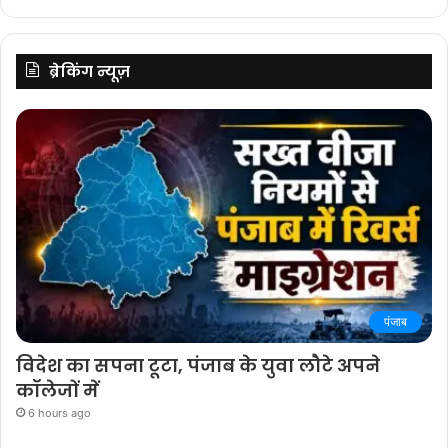
ब्रेकिंग न्यूज़
पंजाब
विदेश का सपना टूटा, पंजाब के युवा लौटे अपने
कॉलेजों में
6 hours ago