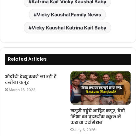
Katrina Kaif Vicky Kaushal Baby
Vicky Kaushal Family News
Vicky Kaushal Katrina Kaif Baby
Related Articles
ओटीटी डेब्यू करने जा रही हैं
करीना कपूर
March 16, 2022
मसूरी पहुंचे शाहिद कपूर, बेटी
मिशा का वुडस्टॉक स्कूल में
कराया एडमिशन
July 6, 2026