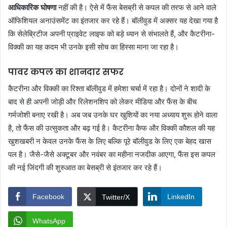
आधिकारिक घोषणा
नहीं की है। ऐसे में फैंस बेसब्री से कपल की तरफ से आने वाले
ऑफिशियल अनाउंसमेंट का इंतजार कर रहे हैं। बॉलीवुड में अक्सर यह देखा गया है
कि सेलेब्रिटीज अपनी प्राइवेट लाइफ को बड़े ध्यान से संभालते हैं, और कैटरीना-
विक्की का यह कदम भी उनके इसी सोच का हिस्सा माना जा रहा है।
पावर कपल का शानदार सफर
कैटरीना और विक्की का रिश्ता बॉलीवुड में हमेशा चर्चा में रहा है। दोनों ने शादी के
बाद से ही अपनी जोड़ी और रिलेशनशिप को लेकर मीडिया और फैंस के बीच
गर्मजोशी बनाए रखी है। अब जब उनके घर खुशियों का नया अध्याय शुरू होने वाला
है, तो फैंस की उत्सुकता और बढ़ गई है। कैटरीना कैफ और विक्की कौशल की यह
खुशखबरी न केवल उनके फैंस के लिए बल्कि पूरे बॉलीवुड के लिए एक बेहद खास
पल है। जैसे-जैसे अक्टूबर और नवंबर का महीना नजदीक आएगा, फैंस इस कपल
की नई जिंदगी की शुरुआत का बेसब्री से इंतजार कर रहे हैं।
Facebook
LinkedIn
Twitter/X
WhatsApp