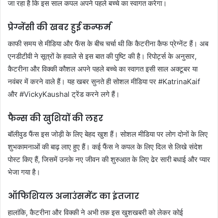
जा रहा है कि इस साल कपल अपने पहले बच्चे का स्वागत करेगा।
प्रेग्नेंसी की खबर हुई कन्फर्म
काफी समय से मीडिया और फैंस के बीच चर्चा थी कि कैटरीना कैफ प्रेग्नेंट हैं। अब
एनडीटीवी ने सूत्रों के हवाले से इस बात की पुष्टि की है। रिपोर्ट्स के अनुसार,
कैटरीना और विक्की कौशल अपने पहले बच्चे का स्वागत इसी साल अक्टूबर या
नवंबर में करने वाले हैं। यह खबर सुनते ही सोशल मीडिया पर #KatrinaKaif
और #VickyKaushal ट्रेंड करने लगे हैं।
फैन्स की खुशियों की लहर
बॉलीवुड फैंस इस जोड़ी के लिए बेहद खुश हैं। सोशल मीडिया पर लोग दोनों के लिए
शुभकामनाओं की बाढ़ लाए हुए हैं। कई फैंस ने कपल के लिए दिल से लिखे संदेश
पोस्ट किए हैं, जिसमें उनके नए जीवन की शुरुआत के लिए ढेर सारी बधाई और प्यार
भेजा गया है।
ऑफिशियल अनाउंसमेंट का इंतजार
हालांकि, कैटरीना और विक्की ने अभी तक इस खुशखबरी को लेकर कोई