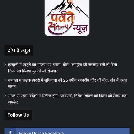
टॉप 3 न्यूज़
हल्द्वानी में खड़गे का भाजपा पर हमला, बोले- कांग्रेस की सरकार बनी तो बिना
सिफारिश मिलेगा युवाओं को रोजगार
कनाडा में सड़क हादसे में लुधियाना की 25 वर्षीय रमनदीप कौर की मौत, गांव में पसरा
मातम
भारत से पहले विदेशों में रिलीज होगी ‘रामायण’, नितेश तिवारी की फिल्म को लेकर बड़ा
अपडेट
Follow Us
Follow Us On Facebook