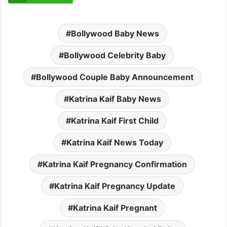
Bollywood Baby News
Bollywood Celebrity Baby
Bollywood Couple Baby Announcement
Katrina Kaif Baby News
Katrina Kaif First Child
Katrina Kaif News Today
Katrina Kaif Pregnancy Confirmation
Katrina Kaif Pregnancy Update
Katrina Kaif Pregnant