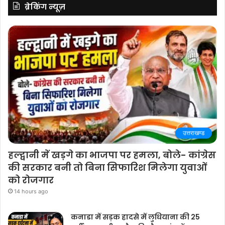
ब्रेकिंग न्यूज़
उत्तराखण्ड
हल्द्वानी में खड़गे का भाजपा पर हमला, बोले- कांग्रेस
की सरकार बनी तो बिना सिफारिश मिलेगा युवाओं
को रोजगार
14 hours ago
कनाडा में सड़क हादसे में लुधियाना की 25