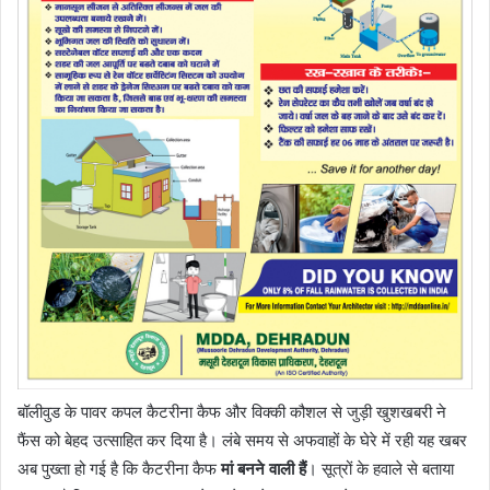
बॉलीवुड के पावर कपल कैटरीना कैफ और विक्की कौशल से जुड़ी खुशखबरी ने
फैंस को बेहद उत्साहित कर दिया है। लंबे समय से अफवाहों के घेरे में रही यह खबर
अब पुख्ता हो गई है कि कैटरीना कैफ
मां बनने वाली हैं
। सूत्रों के हवाले से बताया