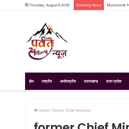
Mussoorie New
Thursday, August 6 2026
Breaking News
होम
राष्ट्रीय
अर्न्तराष्ट्रीय
उत्तराखण्ड
उत्तर प्रदेश
Home
/
former Chief Minister
former Chief Mi