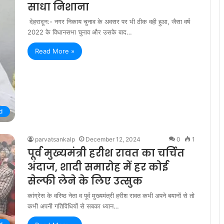
साधा निशाना
देहरादून:- नगर निकाय चुनाव के अवसर पर भी ठीक वही हुआ, जैसा वर्ष
2022 के विधानसभा चुनाव और उसके बाद…
Read More »
d
parvatsankalp
December 12, 2024
0
1
पूर्व मुख्यमंत्री हरीश रावत का चर्चित
अंदाज, शादी समारोह में हर कोई
सेल्फी लेने के लिए उत्सुक
कांग्रेस के वरिष्ठ नेता व पूर्व मुख्यमंत्री हरीश रावत कभी अपने बयानों से तो
कभी अपनी गतिविधियों से सबका ध्यान…