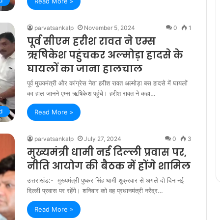
d
Read More »
parvatsankalp
November 5, 2024
0
1
पूर्व सीएम हरीश रावत ने एम्स
ऋषिकेश पहुंचकर अल्मोड़ा हादसे के
घायलों का जाना हालचाल
पूर्व मुख्यमंत्री और कांग्रेस नेता हरीश रावत अल्मोड़ा बस हादसे में घायलों
का हाल जानने एम्स ऋषिकेश पहुंचे। हरीश रावत ने कहा…
d
Read More »
parvatsankalp
July 27, 2024
0
3
मुख्यमंत्री धामी नई दिल्ली प्रवास पर,
नीति आयोग की बैठक में होंगे शामिल
उत्तराखंड:- मुख्यमंत्री पुष्कर सिंह धामी शुक्रवार से अगले दो दिन नई
दिल्ली प्रवास पर रहेंगे। शनिवार को वह प्रधानमंत्री नरेंद्र…
Read More »