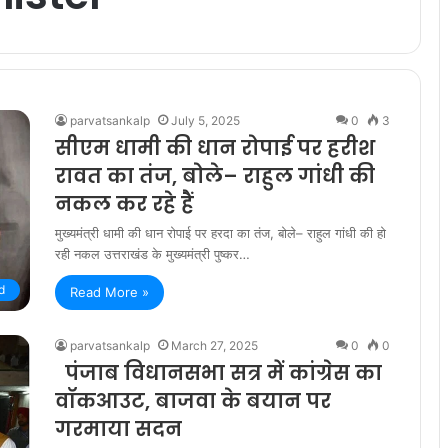
parvatsankalp
July 5, 2025
0
3
सीएम धामी की धान रोपाई पर हरीश
रावत का तंज, बोले– राहुल गांधी की
नकल कर रहे हैं
मुख्यमंत्री धामी की धान रोपाई पर हरदा का तंज, बोले– राहुल गांधी की हो
रही नकल उत्तराखंड के मुख्यमंत्री पुष्कर…
d
Read More »
parvatsankalp
March 27, 2025
0
0
पंजाब विधानसभा सत्र में कांग्रेस का
वॉकआउट, बाजवा के बयान पर
गरमाया सदन