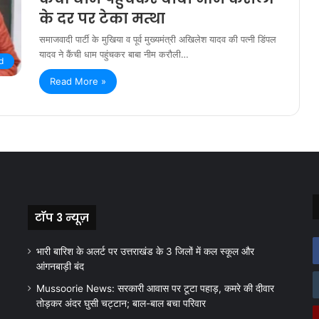
के दर पर टेका मत्था
समाजवादी पार्टी के मुखिया व पूर्व मुख्यमंत्री अखिलेश यादव की पत्नी डिंपल
यादव ने कैंची धाम पहुंचकर बाबा नीम करौली…
d
Read More »
टॉप 3 न्यूज़
भारी बारिश के अलर्ट पर उत्तराखंड के 3 जिलों में कल स्कूल और
आंगनबाड़ी बंद
Mussoorie News: सरकारी आवास पर टूटा पहाड़, कमरे की दीवार
तोड़कर अंदर घुसी चट्टान; बाल-बाल बचा परिवार