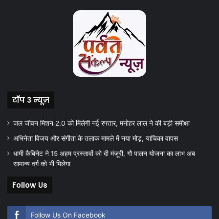
टॉप 3 न्यूज़
जल जीवन मिशन 2.0 को मिलेगी नई रफ्तार, मनोहर लाल ने की बड़ी समीक्षा
अभिनेता विजय और संगीता के तलाक मामले में नया मोड़, याचिका वापस
धामी कैबिनेट ने 15 अहम प्रस्तावों को दी मंजूरी, गौ पालन योजना का लाभ अब
सामान्य वर्ग को भी मिलेगा
Follow Us
Follow Us On Facebook