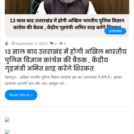
उत्तराखण्ड
September 2, 2023
0
2
13 साल बाद उत्तराखंड में होगी अखिल भारतीय
पुलिस विज्ञान कांग्रेस की बैठक , केंद्रीय
गृहमंत्री अमित शाह करेंगे शिरकत
देहरादून:- अखिल भारतीय पुलिस विज्ञान कांग्रेस इस बार उत्तराखंड में होनी है। इसका
आयोजन आगामी सात और आठ अक्तूबर को…
Read More »