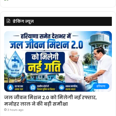
ब्रेकिंग न्यूज़
हरियाणा
जल जीवन मिशन 2.0 को मिलेगी नई रफ्तार,
मनोहर लाल ने की बड़ी समीक्षा
3 hours ago