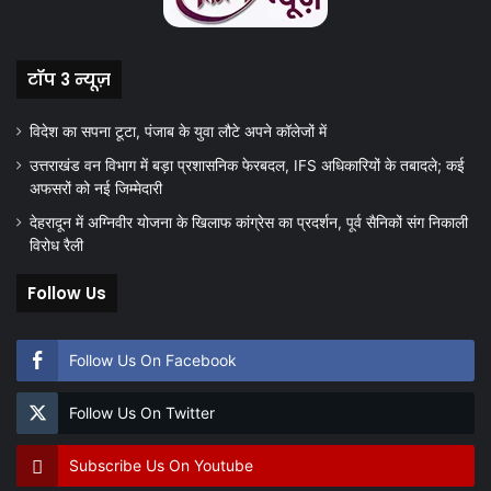
टॉप 3 न्यूज़
विदेश का सपना टूटा, पंजाब के युवा लौटे अपने कॉलेजों में
उत्तराखंड वन विभाग में बड़ा प्रशासनिक फेरबदल, IFS अधिकारियों के तबादले; कई
अफसरों को नई जिम्मेदारी
देहरादून में अग्निवीर योजना के खिलाफ कांग्रेस का प्रदर्शन, पूर्व सैनिकों संग निकाली
विरोध रैली
Follow Us
Follow Us On Facebook
Follow Us On Twitter
Subscribe Us On Youtube