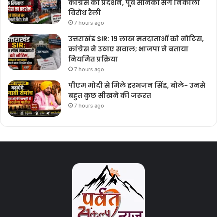
कांग्रेस का प्रदर्शन, पूर्व सैनिकों संग निकाली
विरोध रैली
7 hours ago
उत्तराखंड SIR: 19 लाख मतदाताओं को नोटिस,
कांग्रेस ने उठाए सवाल; भाजपा ने बताया
नियमित प्रक्रिया
7 hours ago
पीएम मोदी से मिले हरभजन सिंह, बोले- उनसे
बहुत कुछ सीखने की जरूरत
7 hours ago