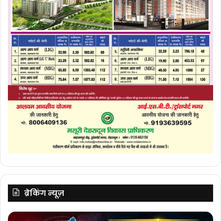
ब्रेकिंग न्यूज़