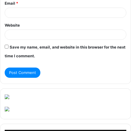
Email
*
Website
Save my name, email, and website in this browser for the next
time I comment.