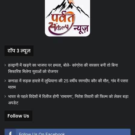
टॉप 3 न्यूज़
हल्द्वानी में खड़गे का भाजपा पर हमला, बोले- कांग्रेस की सरकार बनी तो बिना
सिफारिश मिलेगा युवाओं को रोजगार
कनाडा में सड़क हादसे में लुधियाना की 25 वर्षीय रमनदीप कौर की मौत, गांव में पसरा
मातम
भारत से पहले विदेशों में रिलीज होगी ‘रामायण’, नितेश तिवारी की फिल्म को लेकर बड़ा
अपडेट
Follow Us
Follow Us On Facebook