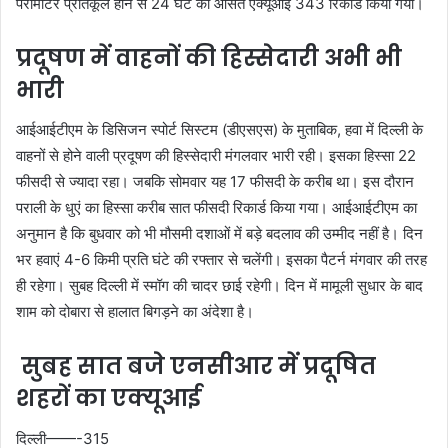
पैरामीटर प्रतिकूल होने से 24 घंटे का औसत एक्यूआई 343 रिकार्ड किया गया।
प्रदूषण में वाहनों की हिस्सेदारी अभी भी
भारी
आईआईटीएम के डिसिजन स्पोर्ट सिस्टम (डीएसएस) के मुताबिक, हवा में दिल्ली के
वाहनों से होने वाली प्रदूषण की हिस्सेदारी मंगलवार भारी रही। इसका हिस्सा 22
फीसदी से ज्यादा रहा। जबकि सोमवार यह 17 फीसदी के करीब था। इस दौरान
पराली के धुएं का हिस्सा करीब सात फीसदी रिकार्ड किया गया। आईआईटीएम का
अनुमान है कि बुधवार को भी मौसमी दशाओं में बड़े बदलाव की उम्मीद नहीं है। दिन
भर हवाएं 4-6 किमी प्रति घंटे की रफ्तार से चलेंगी। इसका पैटर्न मंगवार की तरह
ही रहेगा। सुबह दिल्ली में स्मॉग की चादर छाई रहेगी। दिन में मामूली सुधार के बाद
शाम को दोबारा से हालात बिगड़ने का अंदेशा है।
सुबह सात बजे एनसीआर में प्रदूषित
शहरों का एक्यूआई
दिल्ली——-315