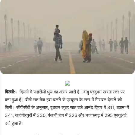
दिल्ली:-
दिल्ली में जहरीली धुंध का असर जारी है। वायु प्रदूषण खराब स्तर पर
बना हुआ है। बीती रात तेज हवा चलने से प्रदूषण के स्तर में गिरावट देखने को
मिली। सीपीसीबी के अनुसार, बुधवार सुबह सात बजे आनंद विहार में 311, बवाना में
341, जहांगीरपुरी में 330, पंजाबी बाग में 326 और नजफगढ़ में 295 एक्यूआई
दर्ज हुआ है।