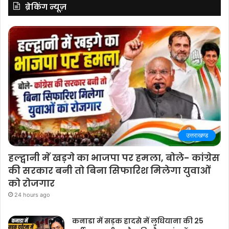
ब्रेकिंग न्यूज़
उत्तराखण्ड
हल्द्वानी में खड़गे का भाजपा पर हमला, बोले- कांग्रेस
की सरकार बनी तो बिना सिफारिश मिलेगा युवाओं
को रोजगार
24 hours ago
कनाडा में सड़क हादसे में लुधियाना की 25