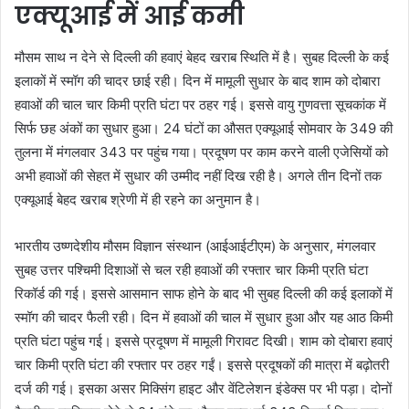
एक्यूआई में आई कमी
मौसम साथ न देने से दिल्ली की हवाएं बेहद खराब स्थिति में है। सुबह दिल्ली के कई
इलाकों में स्मॉग की चादर छाई रही। दिन में मामूली सुधार के बाद शाम को दोबारा
हवाओं की चाल चार किमी प्रति घंटा पर ठहर गई। इससे वायु गुणवत्ता सूचकांक में
सिर्फ छह अंकों का सुधार हुआ। 24 घंटों का औसत एक्यूआई सोमवार के 349 की
तुलना में मंगलवार 343 पर पहुंच गया। प्रदूषण पर काम करने वाली एजेसियों को
अभी हवाओं की सेहत में सुधार की उम्मीद नहीं दिख रही है। अगले तीन दिनों तक
एक्यूआई बेहद खराब श्रेणी में ही रहने का अनुमान है।
भारतीय उष्णदेशीय मौसम विज्ञान संस्थान (आईआईटीएम) के अनुसार, मंगलवार
सुबह उत्तर पश्चिमी दिशाओं से चल रही हवाओं की रफ्तार चार किमी प्रति घंटा
रिकॉर्ड की गई। इससे आसमान साफ होने के बाद भी सुबह दिल्ली की कई इलाकों में
स्मॉग की चादर फैली रही। दिन में हवाओं की चाल में सुधार हुआ और यह आठ किमी
प्रति घंटा पहुंच गई। इससे प्रदूषण में मामूली गिरावट दिखी। शाम को दोबारा हवाएं
चार किमी प्रति घंटा की रफ्तार पर ठहर गईं। इससे प्रदूषकों की मात्रा में बढ़ोतरी
दर्ज की गई। इसका असर मिक्सिंग हाइट और वेंटिलेशन इंडेक्स पर भी पड़ा। दोनों