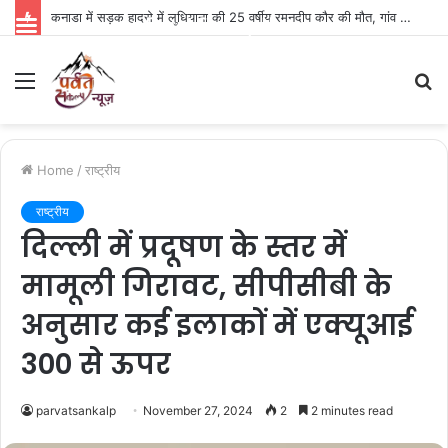
कनाडा में सड़क हादसे में लुधियाना की 25 वर्षीय रमनदीप कौर की मौत, गांव में पसरा मातम
Parvat Sankalp News
Menu
S
fo
Home
/
राष्ट्रीय
राष्ट्रीय
दिल्ली में प्रदूषण के स्तर में
मामूली गिरावट, सीपीसीबी के
अनुसार कई इलाकों में एक्यूआई
300 से ऊपर
parvatsankalp
November 27, 2024
2
2 minutes read