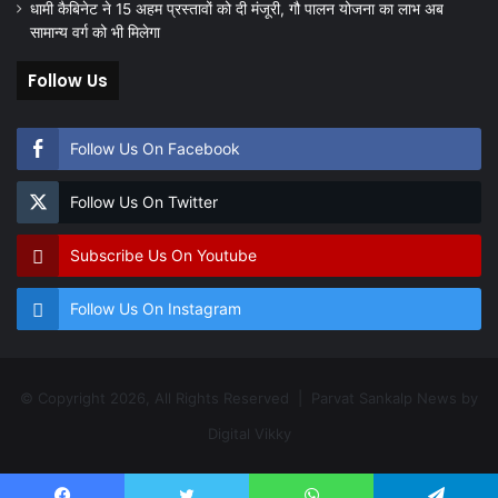
धामी कैबिनेट ने 15 अहम प्रस्तावों को दी मंजूरी, गौ पालन योजना का लाभ अब
सामान्य वर्ग को भी मिलेगा
Follow Us
Follow Us On Facebook
Follow Us On Twitter
Subscribe Us On Youtube
Follow Us On Instagram
© Copyright 2026, All Rights Reserved | Parvat Sankalp News by
Digital Vikky