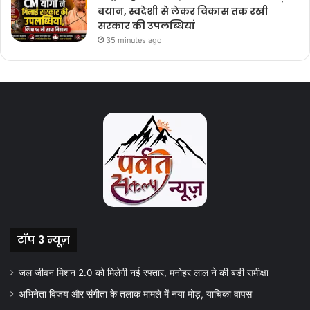
बयान, स्वदेशी से लेकर विकास तक रखी
सरकार की उपलब्धियां
35 minutes ago
टॉप 3 न्यूज़
जल जीवन मिशन 2.0 को मिलेगी नई रफ्तार, मनोहर लाल ने की बड़ी समीक्षा
अभिनेता विजय और संगीता के तलाक मामले में नया मोड़, याचिका वापस