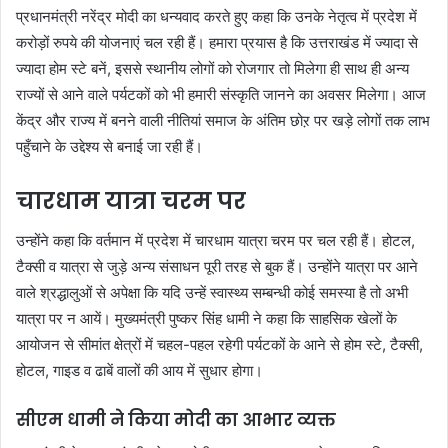
प्रधानमंत्री नरेंद्र मोदी का धन्यवाद करते हुए कहा कि उनके नेतृत्व में प्रदेश में
करोड़ों रुपये की योजनाएं चल रही हैं। हमारा प्रयास है कि उत्तराखंड में ज्यादा से
ज्यादा होम स्टे बनें, इससे स्थानीय लोगों को रोजगार तो मिलेगा ही साथ ही अन्य
राज्यों से आने वाले पर्यटकों को भी हमारी संस्कृति जानने का अवसर मिलेगा। आज
केंद्र और राज्य में बनने वाली नीतियां समाज के अंतिम छोऱ पर खड़े लोगों तक लाभ
पहुँचाने के उद्देश्य से बनाई जा रही हैं।
चारधाम यात्रा चरम पर
उन्होंने कहा कि वर्तमान में प्रदेश में चारधाम यात्रा चरम पर चल रही हैं। होटल,
टैक्सी व यात्रा से जुड़े अन्य संसाधन पूरी तरह से बुक हैं। उन्होंने यात्रा पर आने
वाले श्रद्धालुओं से अपेक्षा कि यदि उन्हें स्वास्थ्य सम्बन्धी कोई समस्या है तो अभी
यात्रा पर न आयें। मुख्यमंत्री पुष्कर सिंह धामी ने कहा कि साहसिक खेलों के
आयोजन से सीमांत क्षेत्रों में चहल-पहल रहेगी पर्यटकों के आने से होम स्टे, टैक्सी,
होटल, गाइड व ढाबें वालों की आय में सुधार होगा।
सीएम धामी ने किया मोदी का आभार व्यक्त