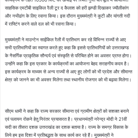
साहसिक एमटीबी साइकिल रैली टूर द कैलाश को हरी झण्डी दिखाकर ज्यौलीकांग
और नभीढांग के लिए रवाना किया। इस दौरान मुख्यमंत्री ने कुटी और यांगती नदी
में राफ्टिंग करने वाले दल को भी रवाना किया।
मुख्यमंत्री ने माउन्टेन साईकिल रैली में प्रतिभाग कर रहे विभिन्न राज्यों से आए
सभी प्रतिभागियों का स्वागत करते हुए कहा कि इससे प्रतिभागियों को उत्तराखण्ड
के नैसर्गिक प्राकृतिक सौन्दर्य एवं संस्कृति से परिचित होने का अवसर प्राप्त होगा।
उन्होंने कहा कि इस प्रकार के कार्यक्रमों का आयोजना बेहद सराहनीय कदम है।
इस कार्यक्रम के माध्यम से अन्य राज्यों से आए हुए लोगों को भी प्रदेश और सीमान्त
क्षेत्र को जानने का भी अवसर मिलेगा तथा स्थानीय रोजगार को भी बढ़ावा मिलेगा।
सीएम धामी ने कहा कि राज्य सरकार सीमान्त एवं ग्रामीण क्षेत्रों को सशक्त बनाने
एवं पलायन रोकने हेतु निरंतर प्रयासरत है। प्रधानमंत्री नरेन्द्र मोदी ने 21वीं
सदी का तीसरा दशक उत्तराखंड का दशक बताया है। राज्य के समग्र विकास के
लिये हम इस दिशा में प्रतिबद्धता के साथ कार्य कर रहे हैं। मुख्यमंत्री ने