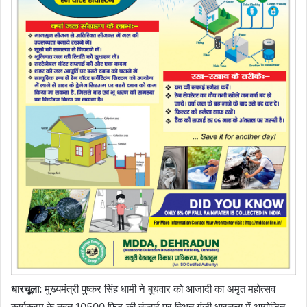
धारचूला:
मुख्यमंत्री पुष्कर सिंह धामी ने बुधवार को आजादी का अमृत महोत्सव
कार्यक्रम के तहत 10500 फिट की ऊंचाई पर स्थित गुंजी धारचूला में आयोजित