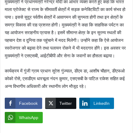
मुख्यमंत्री ने प्रधानमंत्री नरेन्द्र मोदी का आभार व्यक्त करते हुए कहा कि भारत
माला प्रोजेक्ट से राज्य के सीमावर्ती क्षेत्रों में सड़क कनेक्टिविटी का कार्य संभव हो
पाया। इससे सुदूर पर्वतीय क्षेत्रों में आवागमन की सुगमता होगी तथा इन क्षेत्रों के
समग्र विकास की राह प्रशस्त होगी। मुख्यमंत्री ने कहा कि साहसिक पर्यटन का
यह आयोजन सराहनीय प्रयास है। इसमें सीमान्त क्षेत्र के इन सुरम्य स्थलों की
पहचान देश व दुनिया तक पहुंचाने में मदद मिलेगी। उन्होंने कहा कि ऐसे आयोजन
स्वरोजगार को बढ़ावा देने तथा पलायन रोकने में भी मददगार होंगे। इस अवसर पर
मुख्यमंत्री ने एसएसबी, आईटीबीपी और सेना के जवानों का हौसला बढा़या।
कार्यक्रम में गुंजी ग्राम प्रधान सुरेश गुंज्याल, डीएम डा, आशीष चौहान, डीएफओ
कोको रोसे, एसडीएम धारचूला नंदन कुमार, एसएसबी के पाटिल राकेश सहित कई
अन्य विभागीय अधिकारी और स्थानीय लोग मौजूद रहे।
Facebook
Twitter
LinkedIn
WhatsApp