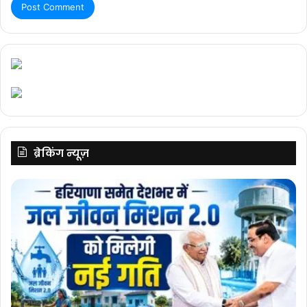
ब्रेकिंग न्यूज़