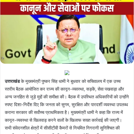
उत्तराखंड
के मुख्यमंत्री पुष्कर सिंह धामी ने बुधवार को सचिवालय में एक उच्च
स्तरीय बैठक आयोजित कर राज्य की कानून-व्यवस्था, सड़कें, सेवा पखवाड़ा और
अन्य जनहित से जुड़े मुद्दों की समीक्षा की। बैठक में उपस्थित अधिकारियों को उन्होंने
स्पष्ट दिशा-निर्देश दिए कि जनता को सुगम, सुरक्षित और पारदर्शी व्यवस्था उपलब्ध
कराना सरकार की सर्वोच्च प्राथमिकता है। मुख्यमंत्री धामी ने कहा कि राज्य में
कानून-व्यवस्था से खिलवाड़ करने वालों के खिलाफ सख्त कार्रवाई की जाएगी।
सभी संवेदनशील क्षेत्रों में सीसीटीवी कैमरों से नियमित निगरानी सुनिश्चित की