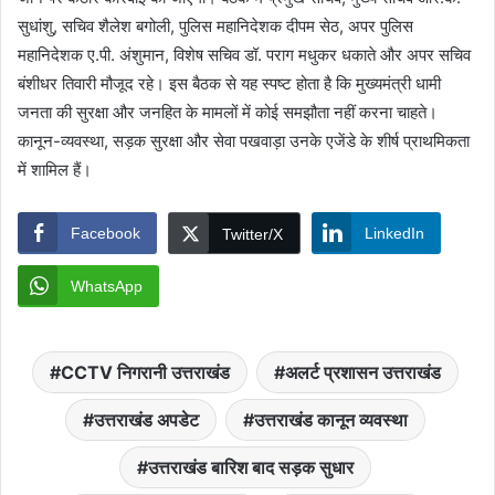
सुधांशु, सचिव शैलेश बगोली, पुलिस महानिदेशक दीपम सेठ, अपर पुलिस
महानिदेशक ए.पी. अंशुमान, विशेष सचिव डॉ. पराग मधुकर धकाते और अपर सचिव
बंशीधर तिवारी मौजूद रहे। इस बैठक से यह स्पष्ट होता है कि मुख्यमंत्री धामी
जनता की सुरक्षा और जनहित के मामलों में कोई समझौता नहीं करना चाहते।
कानून-व्यवस्था, सड़क सुरक्षा और सेवा पखवाड़ा उनके एजेंडे के शीर्ष प्राथमिकता
में शामिल हैं।
Facebook
LinkedIn
Twitter/X
WhatsApp
CCTV निगरानी उत्तराखंड
अलर्ट प्रशासन उत्तराखंड
उत्तराखंड अपडेट
उत्तराखंड कानून व्यवस्था
उत्तराखंड बारिश बाद सड़क सुधार