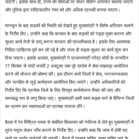
जाएगी। इसके साथ ही, राज्य की सीमाओं पर सघन चेकिंग अभियान चलाया जाएगा
और पुलिस द्वारा रात्रिकालीन गश्त को और अधिक प्रभावी बनाया जाएगा।
मानसून के बाद सड़कों की स्थिति को देखते हुए मुख्यमंत्री ने विशेष अभियान चलाने
के निर्देश दिए। उन्होंने कहा कि बरसात के बाद सड़कों को गड्ढा मुक्त कराना और
सुधार कार्य तेजी से लागू करना सरकार की प्राथमिकता है। इसके लिए आवश्यक
निविदा प्रक्रिया पूर्ण कर ली गई है और जल्द ही सड़क सुधार का कार्य शुरू कर
दिया जाएगा। इसके अलावा, मुख्यमंत्री ने प्रधानमंत्री नरेंद्र मोदी के जन्मदिन
17 सितंबर से गांधी जयंती 2 अक्टूबर तक पूरे प्रदेश में सेवा पखवाड़ा आयोजित
करने की योजना की घोषणा की। इस दौरान सभी जिलों में सेवा, जनजागरूकता
और जनहित से जुड़े कार्यक्रम आयोजित किए जाएंगे। उन्होंने अधिकारियों को
निर्देश दिए कि प्रत्येक जिले के लिए विस्तृत कार्ययोजना तैयार की जाए और
समयबद्ध रूप से लागू किया जाए। मुख्यमंत्री धामी स्वयं सड़क मार्ग से विभिन्न जिलों
का भ्रमण कर व्यवस्थाओं का प्रत्यक्ष जायजा लेंगे।
बैठक में रेत मिश्रित नमक से संबंधित शिकायत को गंभीरता से लेते हुए मुख्यमंत्री ने
तुरंत नमूना लेकर जाँच कराने के निर्देश दिए। उन्होंने कहा कि जांच में दोषी पाए
जाने पर कठोर कार्रवाई की जाएगी। बैठक में प्रमुख सचिव, मुख्य सचिव आर.के.