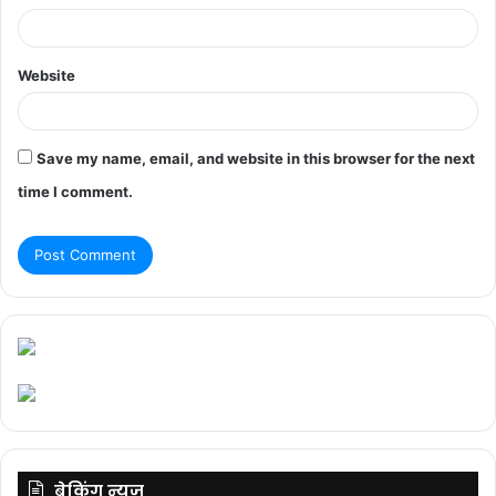
Website
Save my name, email, and website in this browser for the next
time I comment.
ब्रेकिंग न्यूज़