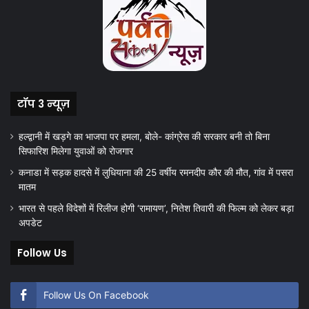
टॉप 3 न्यूज़
हल्द्वानी में खड़गे का भाजपा पर हमला, बोले- कांग्रेस की सरकार बनी तो बिना
सिफारिश मिलेगा युवाओं को रोजगार
कनाडा में सड़क हादसे में लुधियाना की 25 वर्षीय रमनदीप कौर की मौत, गांव में पसरा
मातम
भारत से पहले विदेशों में रिलीज होगी ‘रामायण’, नितेश तिवारी की फिल्म को लेकर बड़ा
अपडेट
Follow Us
Follow Us On Facebook