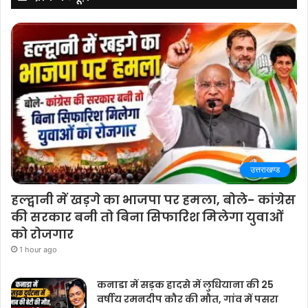
उत्तराखण्ड
हल्द्वानी में खड़गे का भाजपा पर हमला, बोले- कांग्रेस
की सरकार बनी तो बिना सिफारिश मिलेगा युवाओं
को रोजगार
1 hour ago
कनाडा में सड़क हादसे में लुधियाना की 25
वर्षीय रमनदीप कौर की मौत, गांव में पसरा