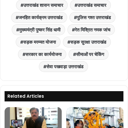
उत्तराखंड शासन समाचार
उत्तराखंड समाचार
जनहित कार्यक्रम उत्तराखंड
पुलिस गश्त उत्तराखंड
मुख्यमंत्री पुष्कर सिंह धामी
रेत मिश्रित नमक जांच
सड़क मरम्मत योजना
सड़क सुरक्षा उत्तराखंड
सरकार का कार्ययोजना
सीमाओं पर चेकिंग
सेवा पखवाड़ा उत्तराखंड
Related Articles