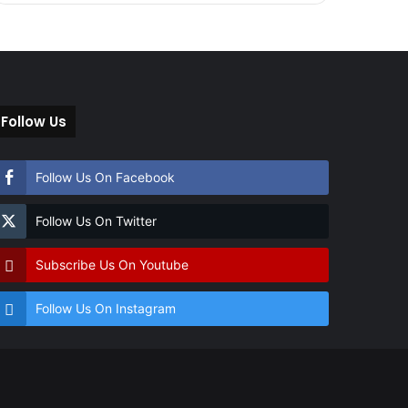
Follow Us
Follow Us On Facebook
Follow Us On Twitter
Subscribe Us On Youtube
Follow Us On Instagram