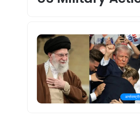
अर्न्तराष्ट्र