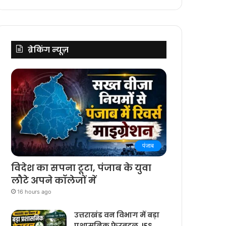
ब्रेकिंग न्यूज़
पंजाब
विदेश का सपना टूटा, पंजाब के युवा
लौटे अपने कॉलेजों में
16 hours ago
उत्तराखंड वन विभाग में बड़ा
प्रशासनिक फेरबदल, IFS