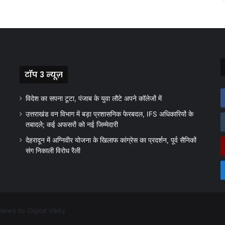
टॉप 3 न्यूज़
विदेश का सपना टूटा, पंजाब के युवा लौटे अपने कॉलेजों में
उत्तराखंड वन विभाग में बड़ा प्रशासनिक फेरबदल, IFS अधिकारियों के
तबादले; कई अफसरों को नई जिम्मेदारी
देहरादून में अग्निवीर योजना के खिलाफ कांग्रेस का प्रदर्शन, पूर्व सैनिकों
संग निकाली विरोध रैली
News by Digital Vikky