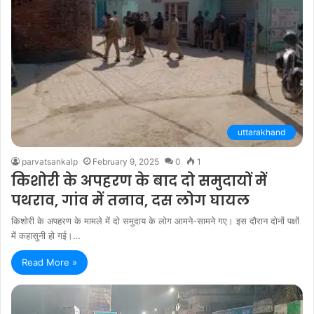
uttarakhand
parvatsankalp
February 9, 2025
0
1
किशोरी के अपहरण के बाद दो समुदायों में
पथराव, गांव में तनाव, दस लोग घायल
किशोरी के अपहरण के मामले में दो समुदाय के लोग आमने-सामने गए। इस दौरान दोनों पक्षों
में कहासुनी हो गई।…
Read More »