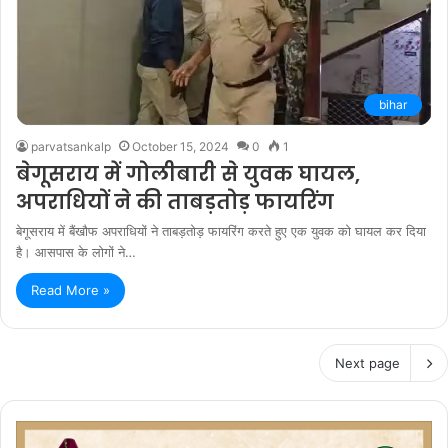
bihar
parvatsankalp
October 15, 2024
0
1
बेगूसराय में गोलीबारी से युवक घायल,
अपराधियों ने की ताबड़तोड़ फायरिंग
बेगूसराय में बैंखौफ अपराधियों ने ताबड़तोड़ फायरिंग करते हुए एक युवक को घायल कर दिया
है। आसपास के लोगों ने…
Read More »
Next page