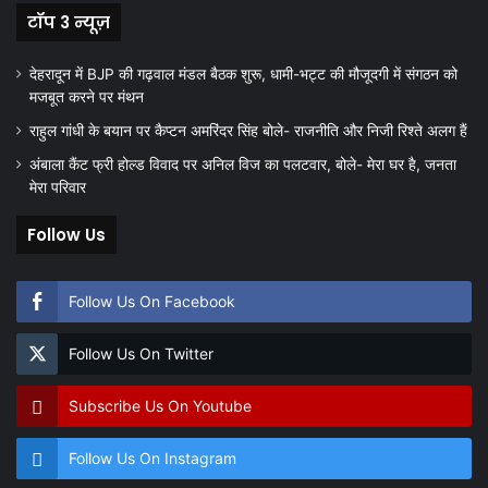
टॉप 3 न्यूज़
देहरादून में BJP की गढ़वाल मंडल बैठक शुरू, धामी-भट्ट की मौजूदगी में संगठन को
मजबूत करने पर मंथन
राहुल गांधी के बयान पर कैप्टन अमरिंदर सिंह बोले- राजनीति और निजी रिश्ते अलग हैं
अंबाला कैंट फ्री होल्ड विवाद पर अनिल विज का पलटवार, बोले- मेरा घर है, जनता
मेरा परिवार
Follow Us
Follow Us On Facebook
Follow Us On Twitter
Subscribe Us On Youtube
Follow Us On Instagram