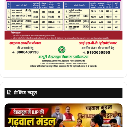
ब्रेकिंग न्यूज़