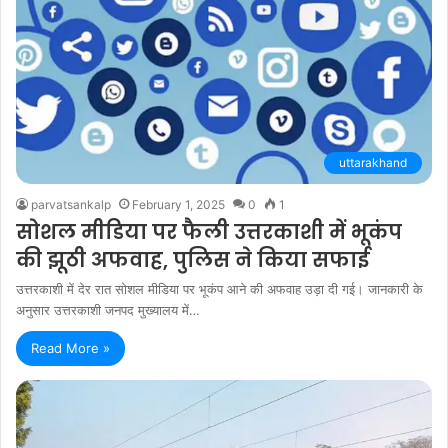
uttarakhand
parvatsankalp
February 1, 2025
0
1
सोशल मीडिया पर फैली उत्तरकाशी में भूकंप
की झूठी अफवाह, पुलिस ने किया सफाई
उत्तरकाशी में देर रात सोशल मीडिया पर भूकंप आने की अफवाह उड़ा दी गई। जानकारी के
अनुसार उत्तरकाशी जनपद मुख्यालय में…
Read More »