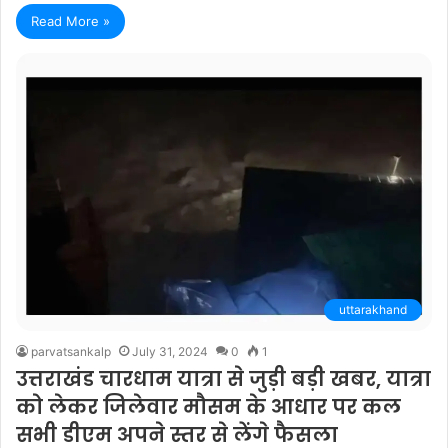
Read More »
uttarakhand
parvatsankalp
July 31, 2024
0
1
उत्तराखंड चारधाम यात्रा से जुड़ी बड़ी खबर, यात्रा
को लेकर जिलेवार मौसम के आधार पर कल
सभी डीएम अपने स्तर से लेंगे फैसला