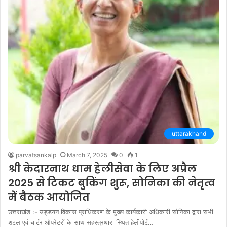
uttarakhand
parvatsankalp
March 7, 2025
0
1
श्री केदारनाथ धाम हेलीसेवा के लिए अप्रैल
2025 से टिकट बुकिंग शुरू, सोनिका की नेतृत्व
में बैठक आयोजित
उत्तराखंड :- उड्डयन विकास प्राधिकरण के मुख्य कार्यकारी अधिकारी सोनिका द्वारा सभी
शटल एवं चार्टर ऑपरेटरों के साथ सहस्त्रधारा स्थित हेलीपोर्ट…