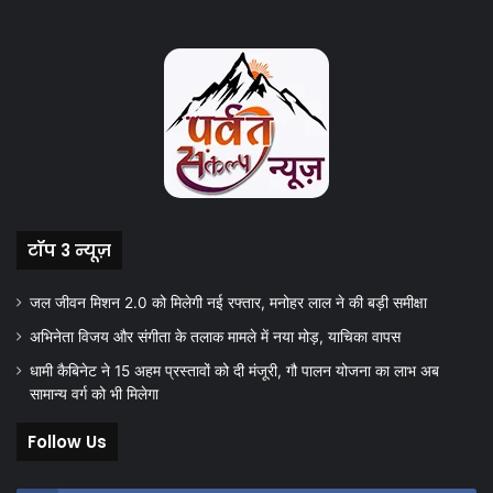
टॉप 3 न्यूज़
जल जीवन मिशन 2.0 को मिलेगी नई रफ्तार, मनोहर लाल ने की बड़ी समीक्षा
अभिनेता विजय और संगीता के तलाक मामले में नया मोड़, याचिका वापस
धामी कैबिनेट ने 15 अहम प्रस्तावों को दी मंजूरी, गौ पालन योजना का लाभ अब
सामान्य वर्ग को भी मिलेगा
Follow Us