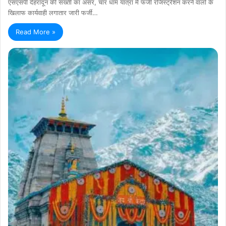
एसएसपी देहरादून की सख्ती का असर, चार धाम यात्रा में फर्जी रजिस्ट्रेशन करने वालो के
खिलाफ कार्यवाही लगातार जारी फर्जी…
Read More »