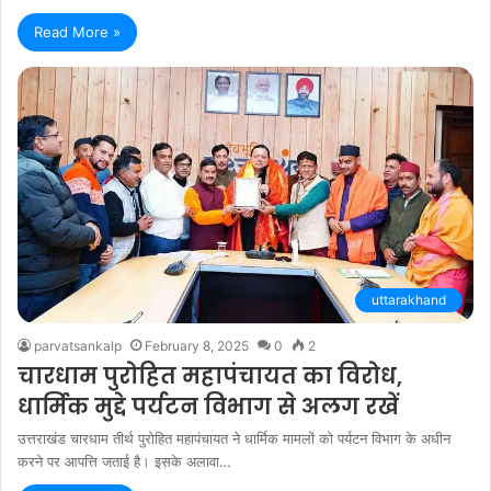
Read More »
uttarakhand
parvatsankalp
February 8, 2025
0
2
चारधाम पुरोहित महापंचायत का विरोध,
धार्मिक मुद्दे पर्यटन विभाग से अलग रखें
उत्तराखंड चारधाम तीर्थ पुरोहित महापंचायत ने धार्मिक मामलों को पर्यटन विभाग के अधीन
करने पर आपत्ति जताई है। इसके अलावा…