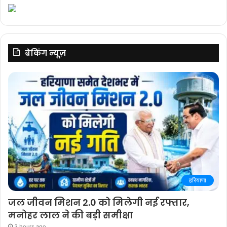
ब्रेकिंग न्यूज़
हरियाणा
जल जीवन मिशन 2.0 को मिलेगी नई रफ्तार,
मनोहर लाल ने की बड़ी समीक्षा
3 hours ago