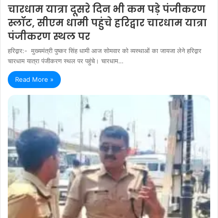
चारधाम यात्रा दूसरे दिन भी कम पड़े पंजीकरण
स्लॉट, सीएम धामी पहुंचे हरिद्वार चारधाम यात्रा
पंजीकरण स्थल पर
हरिद्वार:- मुख्यमंत्री पुष्कर सिंह धामी आज सोमवार को व्यस्थाओं का जायजा लेने हरिद्वार
चारधाम यात्रा पंजीकरण स्थल पर पहुंचे। चारधाम…
Read More »