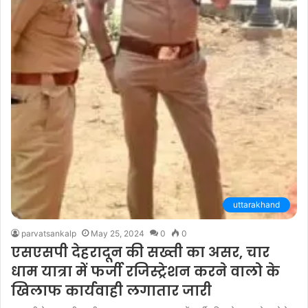
uttarakhand
parvatsankalp
May 25, 2024
0
0
एसएसपी देहरादून की सख्ती का असर, चार
धाम यात्रा में फर्जी रजिस्ट्रेशन करने वालो के
खिलाफ कार्यवाही लगातार जारी