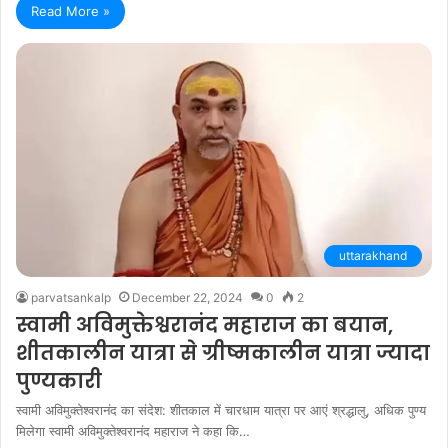
Read More »
uttarakhand
parvatsankalp
December 22, 2024
0
2
स्वामी अविमुक्तेश्वरानंद महाराज का बयान,
शीतकालीन यात्रा से ग्रीष्मकालीन यात्रा ज्यादा
पुण्यकारी
स्वामी अविमुक्तेश्वरानंद का संदेश: शीतकाल में चारधाम यात्रा पर आएं श्रद्धालु, अधिक पुण्य
मिलेगा स्वामी अविमुक्तेश्वरानंद महाराज ने कहा कि…