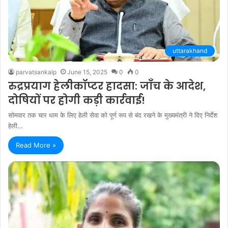
uttarakhand
parvatsankalp
June 15, 2025
0
0
रुद्रप्रयाग हेलीकॉप्टर हादसा: जाँच के आदेश,
दोषियों पर होगी कड़ी कार्रवाई!
सोमवार तक चार धाम के लिए हेली सेवा को पूर्ण रूप से बंद रखने के मुख्यमंत्री ने दिए निर्देश
हेली…
Read More »