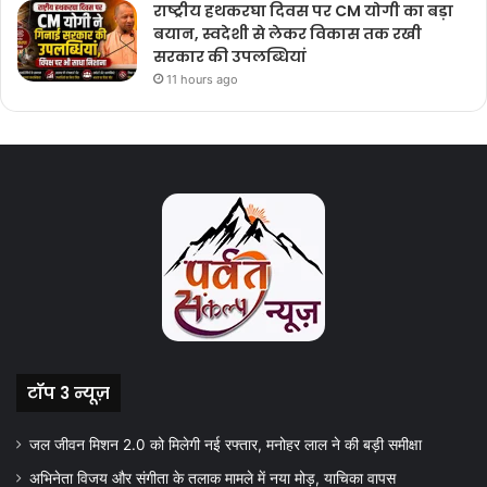
राष्ट्रीय हथकरघा दिवस पर CM योगी का बड़ा
बयान, स्वदेशी से लेकर विकास तक रखी
सरकार की उपलब्धियां
11 hours ago
टॉप 3 न्यूज़
जल जीवन मिशन 2.0 को मिलेगी नई रफ्तार, मनोहर लाल ने की बड़ी समीक्षा
अभिनेता विजय और संगीता के तलाक मामले में नया मोड़, याचिका वापस