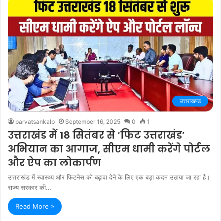
उत्तराखण्ड
parvatsankalp
September 16, 2025
0
1
उत्तराखंड में 18 सितंबर से ‘फिट उत्तराखंड’
अभियान का आगाज, सीएम धामी करेंगे पोर्टल
और ऐप का लोकार्पण
उत्तराखंड में स्वास्थ्य और फिटनेस को बढ़ावा देने के लिए एक बड़ा कदम उठाया जा रहा है।
राज्य सरकार की…
Read More »