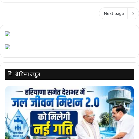
Next page
ब्रेकिंग न्यूज़