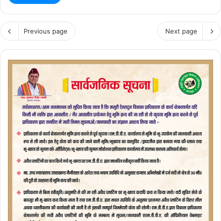
Previous page
Next page