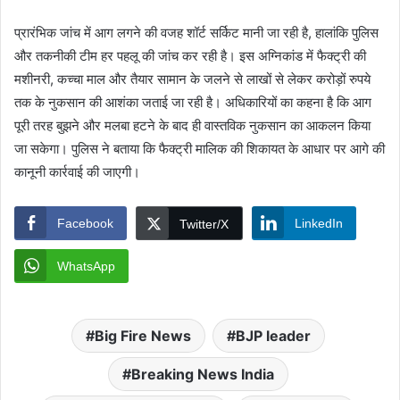
प्रारंभिक जांच में आग लगने की वजह शॉर्ट सर्किट मानी जा रही है, हालांकि पुलिस
और तकनीकी टीम हर पहलू की जांच कर रही है। इस अग्निकांड में फैक्ट्री की
मशीनरी, कच्चा माल और तैयार सामान के जलने से लाखों से लेकर करोड़ों रुपये
तक के नुकसान की आशंका जताई जा रही है। अधिकारियों का कहना है कि आग
पूरी तरह बुझने और मलबा हटने के बाद ही वास्तविक नुकसान का आकलन किया
जा सकेगा। पुलिस ने बताया कि फैक्ट्री मालिक की शिकायत के आधार पर आगे की
कानूनी कार्रवाई की जाएगी।
Facebook
LinkedIn
Twitter/X
WhatsApp
Big Fire News
BJP leader
Breaking News India