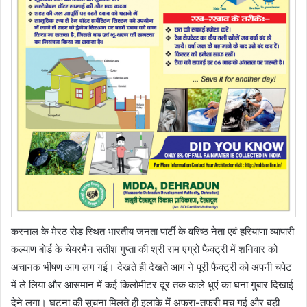
करनाल के मेरठ रोड स्थित भारतीय जनता पार्टी के वरिष्ठ नेता एवं हरियाणा व्यापारी
कल्याण बोर्ड के चेयरमैन सतीश गुप्ता की श्री राम एग्रो फैक्ट्री में शनिवार को
अचानक भीषण आग लग गई। देखते ही देखते आग ने पूरी फैक्ट्री को अपनी चपेट
में ले लिया और आसमान में कई किलोमीटर दूर तक काले धुएं का घना गुबार दिखाई
देने लगा। घटना की सूचना मिलते ही इलाके में अफरा-तफरी मच गई और बड़ी