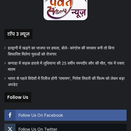
टॉप 3 न्यूज़
हल्द्वानी में खड़गे का भाजपा पर हमला, बोले- कांग्रेस की सरकार बनी तो बिना
सिफारिश मिलेगा युवाओं को रोजगार
कनाडा में सड़क हादसे में लुधियाना की 25 वर्षीय रमनदीप कौर की मौत, गांव में पसरा
मातम
भारत से पहले विदेशों में रिलीज होगी ‘रामायण’, नितेश तिवारी की फिल्म को लेकर बड़ा
अपडेट
Follow Us
Follow Us On Facebook
Follow Us On Twitter