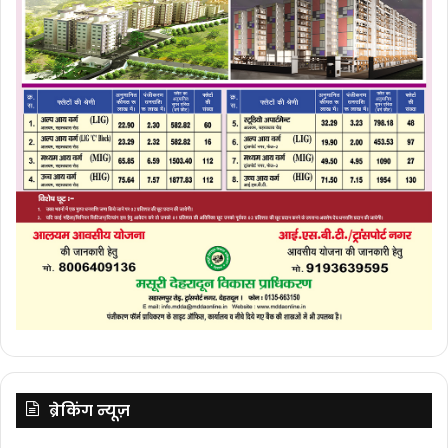
ब्रेकिंग न्यूज़