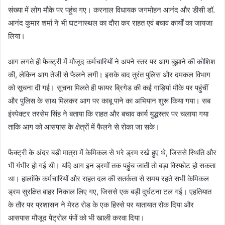
संख्या में लोग मौके पर पहुंच गए। करनाल विधायक जगमोहन आनंद और डीसी डॉ.
आनंद कुमार शर्मा ने भी घटनास्थल का दौरा कर राहत एवं बचाव कार्यों का जायजा
लिया।
आग लगते ही फैक्ट्री में मौजूद कर्मचारियों ने अपने स्तर पर आग बुझाने की कोशिश
की, लेकिन आग तेजी से फैलने लगी। इसके बाद तुरंत पुलिस और दमकल विभाग
को सूचना दी गई। सूचना मिलते ही फायर ब्रिगेड की कई गाड़ियां मौके पर पहुंचीं
और पुलिस के साथ मिलकर आग पर काबू पाने का अभियान शुरू किया गया। सब
इंस्पेक्टर तरसेम सिंह ने बताया कि राहत और बचाव कार्य युद्धस्तर पर चलाया गया
ताकि आग को आसपास के क्षेत्रों में फैलने से रोका जा सके।
फैक्ट्री के अंदर बड़ी मात्रा में केमिकल से भरे ड्रम रखे हुए थे, जिससे स्थिति और
भी गंभीर हो गई थी। यदि आग इन ड्रमों तक पहुंच जाती तो बड़ा विस्फोट हो सकता
था। हालांकि कर्मचारियों और राहत दल की सतर्कता से समय रहते सभी केमिकल
ड्रम सुरक्षित बाहर निकाल लिए गए, जिससे एक बड़ी दुर्घटना टल गई। एहतियात
के तौर पर प्रशासन ने मेरठ रोड के एक हिस्से पर यातायात रोक दिया और
आसपास मौजूद पेट्रोल पंपों को भी खाली करवा दिया।