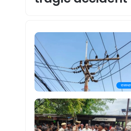
राजस्था