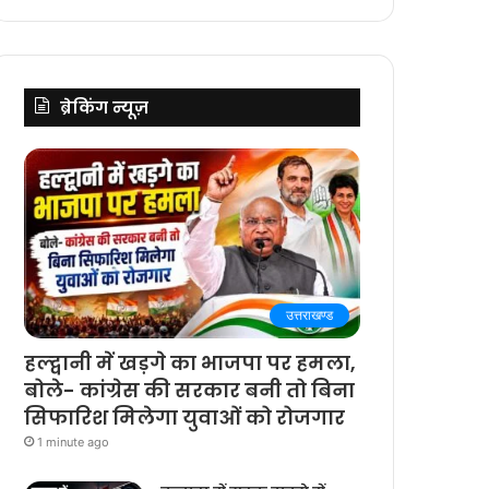
ब्रेकिंग न्यूज़
उत्तराखण्ड
हल्द्वानी में खड़गे का भाजपा पर हमला,
बोले- कांग्रेस की सरकार बनी तो बिना
सिफारिश मिलेगा युवाओं को रोजगार
1 minute ago