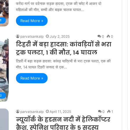
फरेंदा मार्ग पर दर्दनाक सड़क हादसा, ट्रक की चपेट में आकर दो
महिलाओं की मौत, बच्ची और बाइक चालक घायल…
ेश
Read More »
parvatsankalp
July 2, 2025
0
0
टिहरी में बड़ा हादसा: कांवड़ियों से भरा
ट्रक पलटा, 1 की मौत, 14 घायल
टिहरी में बड़ा सड़क हादसा: कांवड़ यात्रियों से भरा ट्रक पलटा, एक की
मौत, 14 घायल टिहरी जनपद से एक…
Read More »
d
parvatsankalp
April 11, 2025
0
1
न्यूयॉर्क के हडसन नदी में हेलिकॉप्टर
क्रैश, स्पेनिश परिवार के 5 सदस्य