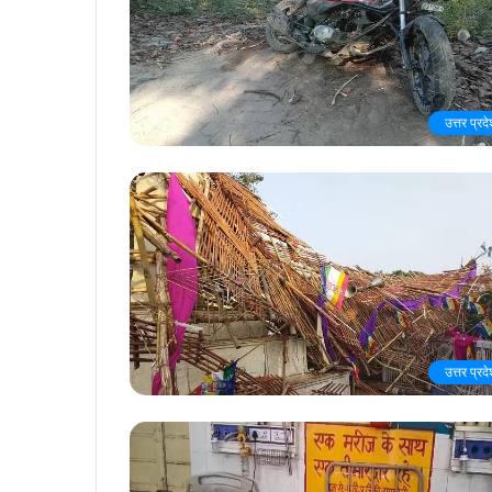
उत्तर प्रद
उत्तर प्रद