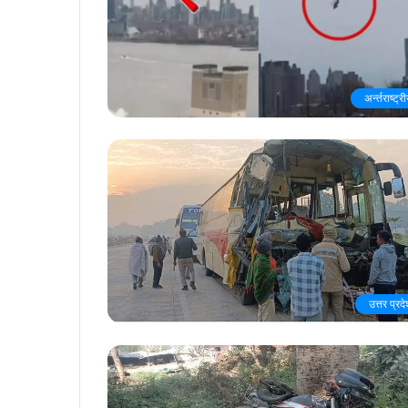
अर्न्तराष्ट्र
उत्तर प्रद