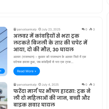
parvatsankalp
July 23, 2025
0
3
अलवर में कांवड़ियों से भरा ट्रक
लटकते बिजली के तार की चपेट में
आया, दो की मौत, 30 घायल
अलवर (राजस्थान) – बुधवार को राजस्थान के अलवर जिले में एक
दर्दनाक हादसा हुआ, जब कांवड़ियों से भरा एक ट्रक…
न
Read More »
parvatsankalp
July 4, 2025
0
3
फरेंदा मार्ग पर भीषण हादसा: ट्रक ने
ली दो महिलाओं की जान, बच्ची और
बाइक सवार घायल