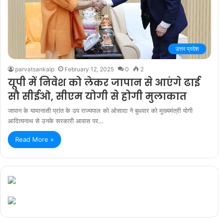
उत्तर प्रदेश
parvatsankalp
February 12, 2025
0
2
यूपी में निवेश को लेकर जापान से आएंगे ढाई
सौ सीईओ, सीएम योगी से होगी मुलाकात
जापान के यामानासी प्रांत के उप राज्यपाल को ओसादा ने बुधवार को मुख्यमंत्री योगी
आदित्यनाथ से उनके सरकारी आवास पर…
Read More »