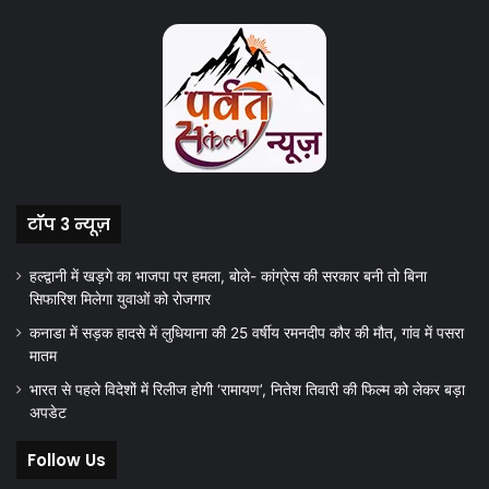
टॉप 3 न्यूज़
हल्द्वानी में खड़गे का भाजपा पर हमला, बोले- कांग्रेस की सरकार बनी तो बिना
सिफारिश मिलेगा युवाओं को रोजगार
कनाडा में सड़क हादसे में लुधियाना की 25 वर्षीय रमनदीप कौर की मौत, गांव में पसरा
मातम
भारत से पहले विदेशों में रिलीज होगी ‘रामायण’, नितेश तिवारी की फिल्म को लेकर बड़ा
अपडेट
Follow Us