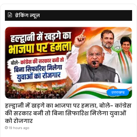
ब्रेकिंग न्यूज़
उत्तराखण्ड
हल्द्वानी में खड़गे का भाजपा पर हमला, बोले- कांग्रेस
की सरकार बनी तो बिना सिफारिश मिलेगा युवाओं
को रोजगार
19 hours ago