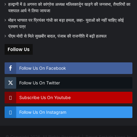
हल्द्वानी में 8 अगस्त को कांग्रेस अध्यक्ष मल्लिकार्जुन खड़गे की जनसभा, तैयारियों का
यशपाल आर्य ने लिया जायजा
मोहन भागवत पर प्रियंका गांधी का बड़ा हमला, कहा- युवाओं को नहीं चाहिए कोई
प्रमाण पत्र
पीएम मोदी से मिले सुखबीर बादल, पंजाब की राजनीति में बढ़ी हलचल
Follow Us
Follow Us On Facebook
Follow Us On Twitter
Subscribe Us On Youtube
Follow Us On Instagram
© Copyright 2026, All Rights Reserved | Parvat Sankalp News by