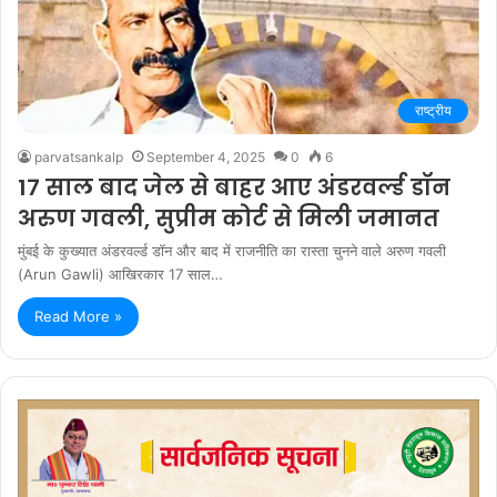
राष्ट्रीय
parvatsankalp
September 4, 2025
0
6
17 साल बाद जेल से बाहर आए अंडरवर्ल्ड डॉन
अरुण गवली, सुप्रीम कोर्ट से मिली जमानत
मुंबई के कुख्यात अंडरवर्ल्ड डॉन और बाद में राजनीति का रास्ता चुनने वाले अरुण गवली
(Arun Gawli) आखिरकार 17 साल…
Read More »