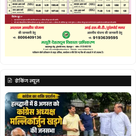
ब्रेकिंग न्यूज़