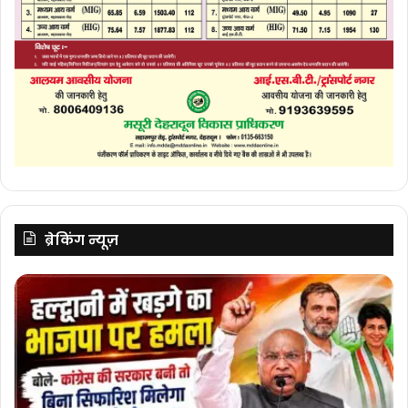
ब्रेकिंग न्यूज़