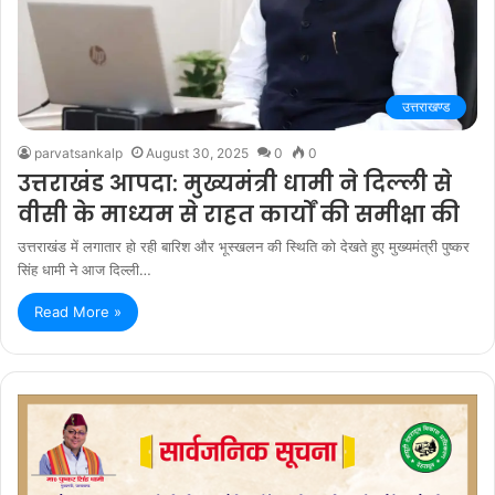
उत्तराखण्ड
parvatsankalp
August 30, 2025
0
0
उत्तराखंड आपदा: मुख्यमंत्री धामी ने दिल्ली से
वीसी के माध्यम से राहत कार्यों की समीक्षा की
उत्तराखंड में लगातार हो रही बारिश और भूस्खलन की स्थिति को देखते हुए मुख्यमंत्री पुष्कर
सिंह धामी ने आज दिल्ली…
Read More »