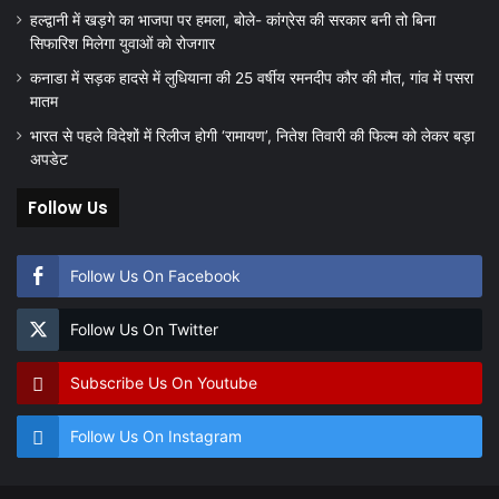
हल्द्वानी में खड़गे का भाजपा पर हमला, बोले- कांग्रेस की सरकार बनी तो बिना
सिफारिश मिलेगा युवाओं को रोजगार
कनाडा में सड़क हादसे में लुधियाना की 25 वर्षीय रमनदीप कौर की मौत, गांव में पसरा
मातम
भारत से पहले विदेशों में रिलीज होगी ‘रामायण’, नितेश तिवारी की फिल्म को लेकर बड़ा
अपडेट
Follow Us
Follow Us On Facebook
Follow Us On Twitter
Subscribe Us On Youtube
Follow Us On Instagram