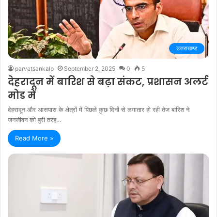
उत्तराखण्ड
parvatsankalp
September 2, 2025
0
5
देहरादून में बारिश से बढ़ा संकट, प्रशासन अलर्ट
मोड में
देहरादून और आसपास के क्षेत्रों में पिछले कुछ दिनों से लगातार हो रही तेज बारिश ने
जनजीवन को बुरी तरह…
Read More »