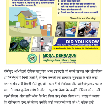
बॉलीवुड अभिनेत्री दीपिका पादुकोण आज इंडस्ट्री की सबसे सफल और लोकप्रिय
अभिनेत्रियों में गिनी जाती हैं, लेकिन उनकी इस शानदार शुरुआत के पीछे कड़ी
मेहनत और लंबी तैयारी छिपी हुई थी। हाल ही में निर्देशक और कोरियोग्राफर फराह
खान ने अपने कुकिंग व्लॉग के दौरान खुलासा किया कि उन्होंने दीपिका को उनकी
पहली फिल्म ‘ओम शांति ओम’ के लिए किस तरह तैयार किया था। फराह ने बताया
कि दीपिका के डेब्यू को लेकर उन्होंने कोई जल्दबाजी नहीं की थी, बल्कि उन्हें