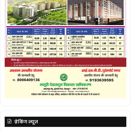
ब्रेकिंग न्यूज़