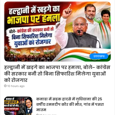
उत्तराखण्ड
हल्द्वानी में खड़गे का भाजपा पर हमला, बोले- कांग्रेस
की सरकार बनी तो बिना सिफारिश मिलेगा युवाओं
को रोजगार
10 hours ago
कनाडा में सड़क हादसे में लुधियाना की 25
वर्षीय रमनदीप कौर की मौत, गांव में पसरा
मातम