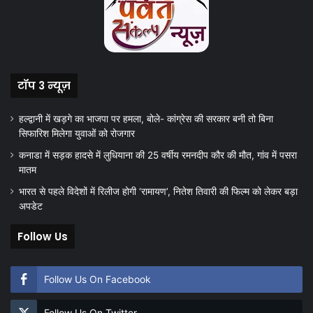
टॉप 3 न्यूज़
हल्द्वानी में खड़गे का भाजपा पर हमला, बोले- कांग्रेस की सरकार बनी तो बिना
सिफारिश मिलेगा युवाओं को रोजगार
कनाडा में सड़क हादसे में लुधियाना की 25 वर्षीय रमनदीप कौर की मौत, गांव में पसरा
मातम
भारत से पहले विदेशों में रिलीज होगी ‘रामायण’, नितेश तिवारी की फिल्म को लेकर बड़ा
अपडेट
Follow Us
Follow Us On Facebook
Follow Us On Twitter