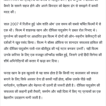
कैमरे के सामने सहज होने और अपने किरदार को बेहतर ढंग से समझने में काफी
मदद की।
साल 2007 में रिलीज हुई ‘ओम शांति ओम’ उस समय की सबसे चर्चित फिल्मों में से
एक थी। फिल्म में शाहरुख खान और दीपिका पादुकोण ने डबल रोल निभाए थे।
पुनर्जन्म की कहानी पर आधारित इस फिल्म में दोनों की ऑन-स्क्रीन केमिस्ट्री को
दर्शकों ने खूब पसंद किया। फिल्म ने बॉक्स ऑफिस पर शानदार सफलता हासिल की
और दीपिका पादुकोण रातों-रात बॉलीवुड की नई स्टार बनकर उभरीं। यही फिल्म
उनके करियर के लिए एक मजबूत लॉन्चपैड साबित हुई, जिसने उन्हें हिंदी सिनेमा की
शीर्ष अभिनेत्रियों की कतार में खड़ा कर दिया।
फराह खान के इस खुलासे से यह साफ होता है कि किसी नए कलाकार को सफल
बनाने के लिए सिर्फ अवसर देना ही काफी नहीं होता, बल्कि उसके पीछे सही
मार्गदर्शन, प्रशिक्षण और मेहनत भी उतनी ही जरूरी होती है। दीपिका पादुकोण की
सफलता की कहानी इसी तैयारी, समर्पण और सही दिशा में किए गए प्रयासों का एक
बेहतरीन उदाहरण मानी जाती है।