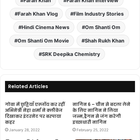
Farah Khan
Farah Khan Interview
Farah Khan Vlog
Film Industry Stories
Hindi Cinema News
Om Shanti Om
Om Shanti Om Movie
Shah Rukh Khan
SRK Deepika Chemistry
Related Articles
गोवा में छुट्टियाँ एन्जॉय कर रहीं
नागिन 6 – चीन से बदला लेने
अभिनेत्री नेहा शर्मा ने क्लीवेज
के लिए नागिन ने लिया
दिखाकर इंटरनेट पर बरपाया
जन्म,ड्रैगन से जंग करेगी
कहर
इच्छाधारी नागिन
January 28, 2022
February 25, 2022