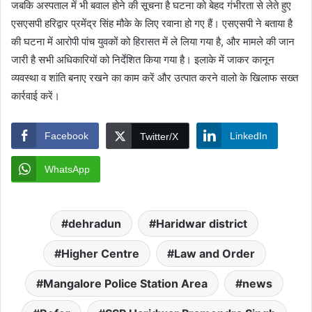
जबकि अस्पताल में भी बवाल होने की सूचना है घटना को बेहद गंभीरता से लेते हुए
एसएसपी हरिद्वार प्रमेंद्र सिंह मौके के लिए रवाना हो गए हैं। एसएसपी ने बताया है
की घटना में आरोपी पांच युवकों को हिरासत में ले लिया गया है, और मामले की जान
जारी है सभी अधिकारियों को निर्देशित किया गया है। इलाके में जाकर कानून
व्यवस्था व शांति बनाए रखने का काम करें और उत्पात करने वालो के खिलाफ सख्त
कार्रवाई करें।
Facebook
LinkedIn
Twitter/X
WhatsApp
dehradun
Haridwar district
Higher Centre
Law and Order
Mangalore Police Station Area
news