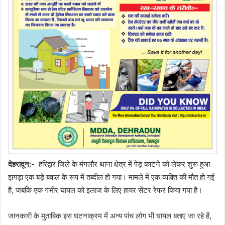
देहरादून
:-
हरिद्वार जिले के मंगलौर थाना क्षेत्र में पेड़ काटने को लेकर शुरू हुआ
झगड़ा एक बड़े बवाल के रूप में तब्दील हो गया। मामले में एक व्यक्ति की मौत हो गई
है, जबकि एक गंभीर घायल को इलाज के लिए हायर सेंटर रेफर किया गया है।
जानकारी के मुताबिक इस घटनाक्रम में अन्य पांच लोग भी घायल बताए जा रहे हैं,