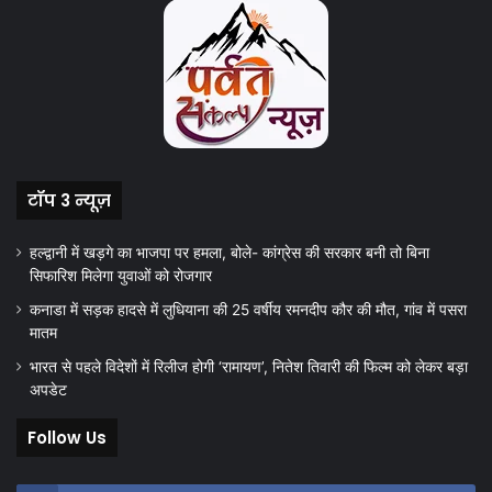
टॉप 3 न्यूज़
हल्द्वानी में खड़गे का भाजपा पर हमला, बोले- कांग्रेस की सरकार बनी तो बिना
सिफारिश मिलेगा युवाओं को रोजगार
कनाडा में सड़क हादसे में लुधियाना की 25 वर्षीय रमनदीप कौर की मौत, गांव में पसरा
मातम
भारत से पहले विदेशों में रिलीज होगी ‘रामायण’, नितेश तिवारी की फिल्म को लेकर बड़ा
अपडेट
Follow Us