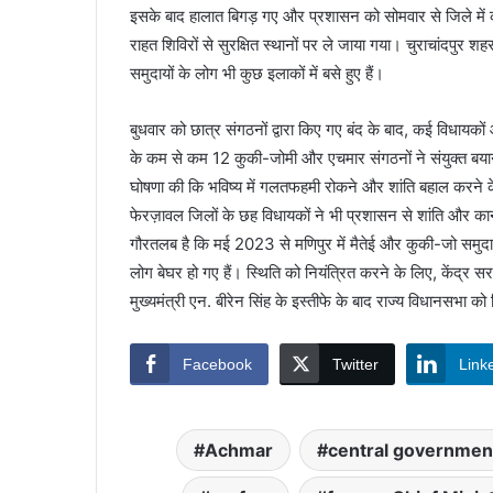
इसके बाद हालात बिगड़ गए और प्रशासन को सोमवार से जिले में कर्
राहत शिविरों से सुरक्षित स्थानों पर ले जाया गया। चुराचांदपुर श
समुदायों के लोग भी कुछ इलाकों में बसे हुए हैं।
बुधवार को छात्र संगठनों द्वारा किए गए बंद के बाद, कई विधायक
के कम से कम 12 कुकी-जोमी और एचमार संगठनों ने संयुक्त बयान
घोषणा की कि भविष्य में गलतफहमी रोकने और शांति बहाल करने क
फेरज़ावल जिलों के छह विधायकों ने भी प्रशासन से शांति और 
गौरतलब है कि मई 2023 से मणिपुर में मैतेई और कुकी-जो समुदायो
लोग बेघर हो गए हैं। स्थिति को नियंत्रित करने के लिए, केंद्र स
मुख्यमंत्री एन. बीरेन सिंह के इस्तीफे के बाद राज्य विधानसभा क
Facebook
Twitter
Link
Achmar
central governmen