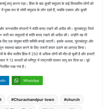
फ्यू लागू करना पड़ा। हिंसा के बाद कुकी समुदाय के कई विस्थापित लोगों को
हर में मुख्य रूप से जोमी समुदाय के लोग रहते हैं, जबकि एचमार और कुकी
ों और जनजातीय संगठनों ने शांति बनाए रखने की अपील की। चुराचांदपुर जिले
 जारी कर समुदायों से शांति बनाए रखने की अपील की। उन्होंने यह भी
े लिए एक संयुक्त शांति समिति बनाई जाएगी। इसके अलावा, चुराचांदपुर और
कानून व्यवस्था बहाल करने के लिए जरूरी कदम उठाने का आग्रह किया।
ं के बीच जातीय हिंसा में 250 से अधिक लोगों की मौत हो चुकी है और हजारों
रकार ने 13 फरवरी को मणिपुर में राष्ट्रपति शासन लागू कर दिया था। पूर्व
ो निलंबित रखा गया है।
edIn
WhatsApp
t
Churachandpur town
church