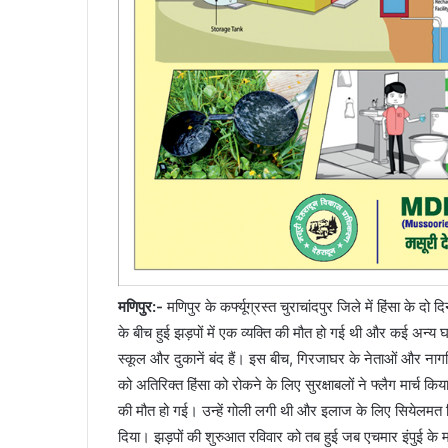
मणिपुर:-
मणिपुर के कर्फ्यूग्रस्त चुराचांदपुर जिले में हिंसा के 
के बीच हुई झड़पों में एक व्यक्ति की मौत हो गई थी और कई अन्य घ
स्कूल और दुकानें बंद हैं। इस बीच, गिरजाघर के नेताओं और नागरि
को अतिरिक्त हिंसा को रोकने के लिए सुरक्षाबलों ने फ्लैग मार्च कि
की मौत हो गई। उन्हें गोली लगी थी और इलाज के लिए सियेलमत क्र
दिया। झड़पों की शुरुआत रविवार को तब हुई जब एचमार इंपुई के