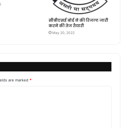
5
सीबीएसई बोर्ड ने की रिजल्ट जारी
करने की तेज तैयारी
May 20, 2022
ields are marked
*