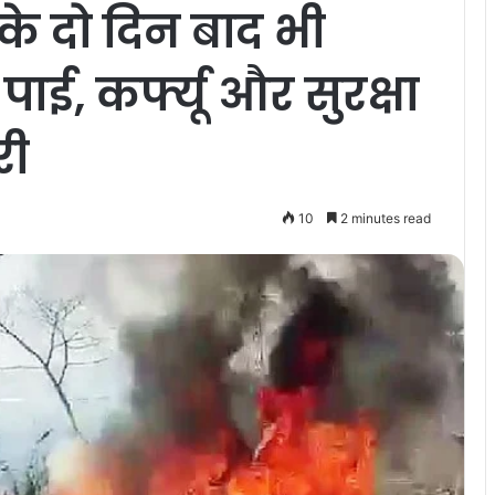
ा के दो दिन बाद भी
पाई, कर्फ्यू और सुरक्षा
री
10
2 minutes read