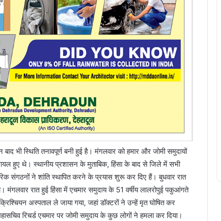
दो दिन बाद भी स्थिति तनावपूर्ण बनी हुई है। मंगलवार को हमार और जोमी समुदायों
ायल हुए थे। स्थानीय प्रशासन के मुताबिक, हिंसा के बाद से जिले में सभी
क संगठनों ने शांति स्थापित करने के प्रयास शुरू कर दिए हैं। बुधवार रात
या। मंगलवार रात हुई हिंसा में एचमार समुदाय के 51 वर्षीय लालरोपुई पकुआंगते
िश्चियन अस्पताल ले जाया गया, जहां डॉक्टरों ने उन्हें मृत घोषित कर
 महासचिव रिचर्ड एचमार पर जोमी समुदाय के कुछ लोगों ने हमला कर दिया।