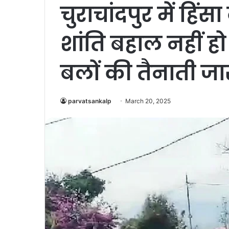
चुराचांदपुर में हिंस
शांति बहाल नहीं हो 
बलों की तैनाती जा
parvatsankalp
March 20, 2025