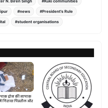
er N. Biren Singh
Kuki communities
ipur
news
President's Rule
tal
student organisations
ं पाक ड्रोन की नापाक
ें गिराया पिस्तौल और