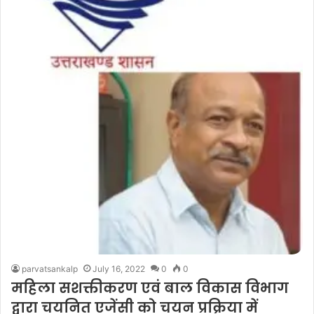
parvatsankalp
July 16, 2022
0
0
महिला सशक्तीकरण एवं बाल विकास विभाग
द्वारा चयनित एजेंसी को चयन प्रक्रिया में