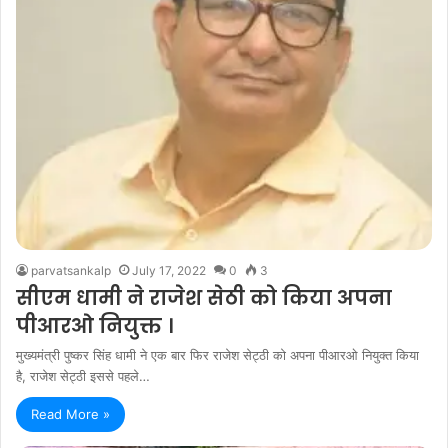
parvatsankalp
July 17, 2022
0
3
सीएम धामी ने राजेश सेठी को किया अपना
पीआरओ नियुक्त ।
मुख्यमंत्री पुष्कर सिंह धामी ने एक बार फिर राजेश सेट्ठी को अपना पीआरओ नियुक्त किया
है, राजेश सेट्ठी इससे पहले…
Read More »