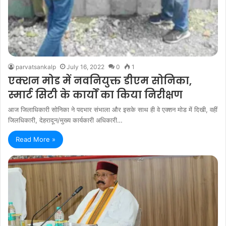
parvatsankalp
July 16, 2022
0
1
एक्शन मोड में नवनियुक्त डीएम सोनिका,
स्मार्ट सिटी के कार्यों का किया निरीक्षण
आज जिलाधिकारी सोनिका ने पदभार संभाला और इसके साथ ही वे एक्शन मोड में दिखी, वहीं
जिलधिकारी, देहरादून/मुख्य कार्यकारी अधिकारी…
Read More »