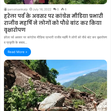
parvatsankalp
July 16, 2022
0
6
हरेला पर्व के अवसर पर कांग्रेस मीडिया प्रभारी
राजीव महर्षि ने लोगों को पौधे बांट कर किया
वृक्षारोपण
हरेला पर्व अवसर पर कांग्रेस मीडिया प्रभारी राजीव महर्षि ने लोगों को पौधे बांट कर वृक्षारोपण
व प्रकृति के बचाव…
Read More »