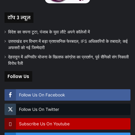
टॉप 3 न्यूज़
विदेश का सपना टूटा, पंजाब के युवा लौटे अपने कॉलेजों में
उत्तराखंड वन विभाग में बड़ा प्रशासनिक फेरबदल, IFS अधिकारियों के तबादले; कई
अफसरों को नई जिम्मेदारी
देहरादून में अग्निवीर योजना के खिलाफ कांग्रेस का प्रदर्शन, पूर्व सैनिकों संग निकाली
विरोध रैली
Follow Us
Follow Us On Facebook
Follow Us On Twitter
Subscribe Us On Youtube