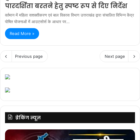
पारदर्शिता बरतने हेतु स्पष्ट रूप से दिए निर्देश
वर्तमान में महिला सशक्तीकरण एवं बाल विकास विभाग उत्तराखंड द्वारा संचालित विभिन्न केंद्र
पोषित योजनाओं में आउटसोर्स के आधार पर…
Read More »
Previous page
Next page
ब्रेकिंग न्यूज़