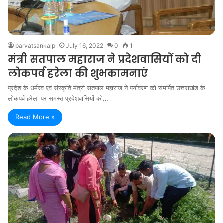
parvatsankalp
July 16, 2022
0
1
मंत्री सतपाल महाराज ने प्रदेशवासियों को दी
लोकपर्व हरेला की शुभकामनाएं
प्रदेश के धर्मस्व एवं संस्कृति मंत्री सतपाल महाराज ने पर्यावरण को समर्पित उत्तराखंड के
लोकपर्व हरेला पर समस्त प्रदेशवासियों को…
Read More »