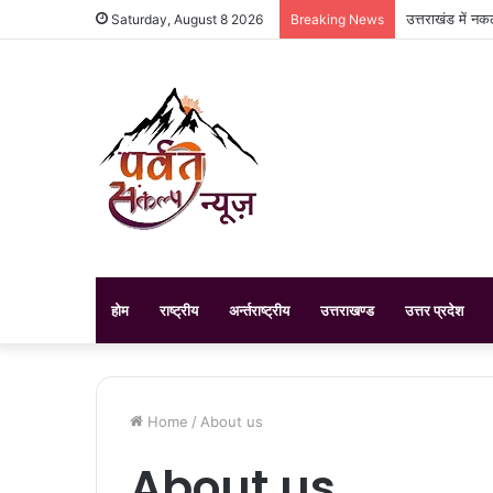
उत्तराखंड में न
Saturday, August 8 2026
Breaking News
होम
राष्ट्रीय
अर्न्तराष्ट्रीय
उत्तराखण्ड
उत्तर प्रदेश
Home
/
About us
About us