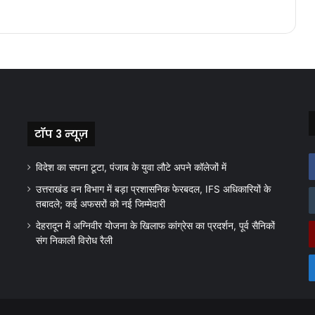
टॉप 3 न्यूज़
विदेश का सपना टूटा, पंजाब के युवा लौटे अपने कॉलेजों में
उत्तराखंड वन विभाग में बड़ा प्रशासनिक फेरबदल, IFS अधिकारियों के
तबादले; कई अफसरों को नई जिम्मेदारी
देहरादून में अग्निवीर योजना के खिलाफ कांग्रेस का प्रदर्शन, पूर्व सैनिकों
संग निकाली विरोध रैली