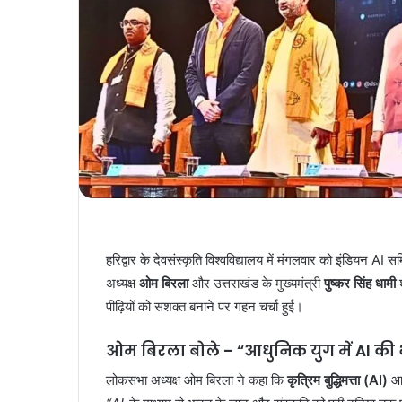
हरिद्वार के देवसंस्कृति विश्वविद्यालय में मंगलवार को इंडियन 
अध्यक्ष
ओम बिरला
और उत्तराखंड के मुख्यमंत्री
पुष्कर सिंह धामी
श
पीढ़ियों को सशक्त बनाने पर गहन चर्चा हुई।
ओम बिरला बोले – “आधुनिक युग में AI की भू
लोकसभा अध्यक्ष ओम बिरला ने कहा कि
कृत्रिम बुद्धिमत्ता (AI)
आज