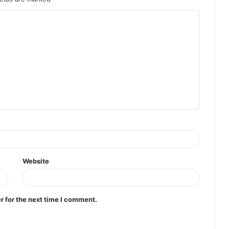
Website
r for the next time I comment.