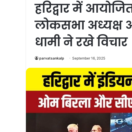
हरिद्वार में आयोज
लोकसभा अध्यक्ष
धामी ने रखे विचार
parvatsankalp
September 16, 2025