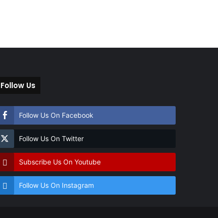
Follow Us
Follow Us On Facebook
Follow Us On Twitter
Subscribe Us On Youtube
Follow Us On Instagram