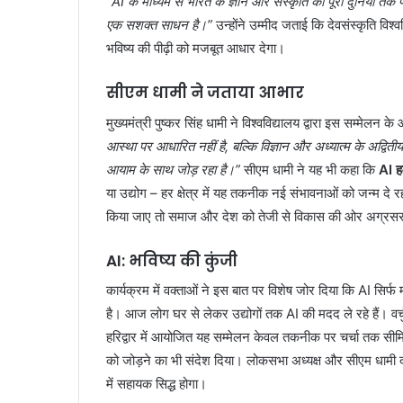
“AI के माध्यम से भारत के ज्ञान और संस्कृति को पूरी दुनिया तक
एक सशक्त साधन है।”
उन्होंने उम्मीद जताई कि देवसंस्कृति विश
भविष्य की पीढ़ी को मजबूत आधार देगा।
सीएम धामी ने जताया आभार
मुख्यमंत्री पुष्कर सिंह धामी ने विश्वविद्यालय द्वारा इस सम्मेलन
आस्था पर आधारित नहीं है, बल्कि विज्ञान और अध्यात्म के अद्व
आयाम के साथ जोड़ रहा है।”
सीएम धामी ने यह भी कहा कि
AI ह
या उद्योग – हर क्षेत्र में यह तकनीक नई संभावनाओं को जन्म दे
किया जाए तो समाज और देश को तेजी से विकास की ओर अग्रस
AI: भविष्य की कुंजी
कार्यक्रम में वक्ताओं ने इस बात पर विशेष जोर दिया कि AI सिर
है। आज लोग घर से लेकर उद्योगों तक AI की मदद ले रहे हैं। वर्
हरिद्वार में आयोजित यह सम्मेलन केवल तकनीक पर चर्चा तक सीमित
को जोड़ने का भी संदेश दिया। लोकसभा अध्यक्ष और सीएम धामी दोन
में सहायक सिद्ध होगा।