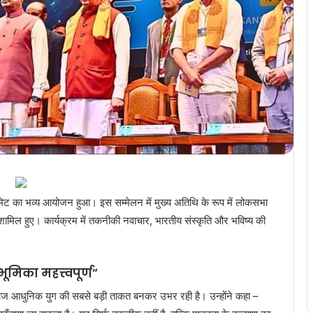
AI समिट का भव्य आयोजन हुआ। इस सम्मेलन में मुख्य अतिथि के रूप में लोकसभा
ामिल हुए। कार्यक्रम में तकनीकी नवाचार, भारतीय संस्कृति और भविष्य की
मिका महत्त्वपूर्ण”
 आधुनिक युग की सबसे बड़ी ताकत बनकर उभर रही है। उन्होंने कहा –