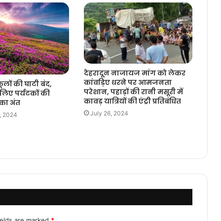
देहरादून नाजायज मांग को लेकर
कांवड़िए धरने पर आमजनता
फूलों की घाटी बंद,
परेशान, पहाड़ों की रानी मसूरी में
िए पर्यटकों की
कावड़ यात्रियों की एंट्री प्रतिबंधित
 का अंत
July 26, 2024
, 2024
ields are marked
*