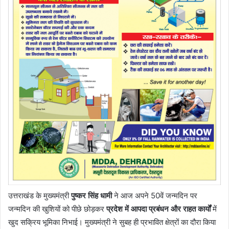
उत्तराखंड के मुख्यमंत्री
पुष्कर सिंह धामी
ने आज अपने 50वें जन्मदिन पर
जन्मदिन की खुशियों को पीछे छोड़कर
प्रदेश में आपदा प्रबंधन और राहत कार्यों
में
खुद सक्रिय भूमिका निभाई। मुख्यमंत्री ने सुबह ही प्रभावित क्षेत्रों का दौरा किया