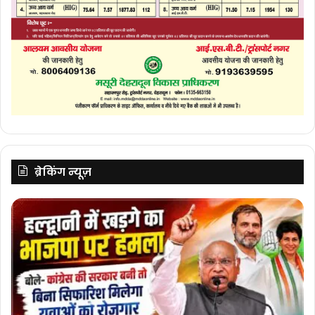
ब्रेकिंग न्यूज़