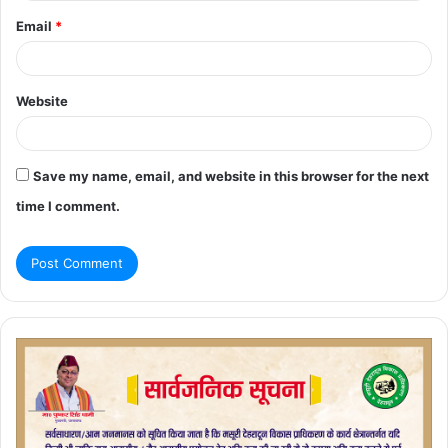
Email
*
Website
Save my name, email, and website in this browser for the next
time I comment.