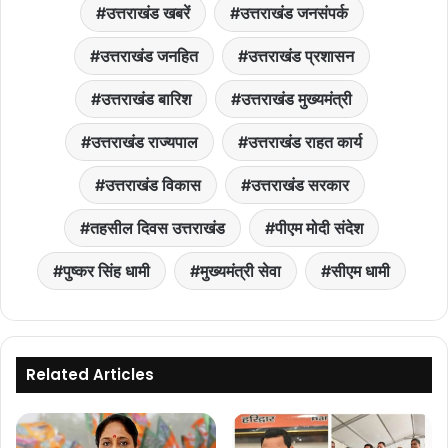
उत्तराखंड खबरें
उत्तराखंड जनसंपर्क
उत्तराखंड जनहित
उत्तराखंड प्रशासन
उत्तराखंड बारिश
उत्तराखंड मुख्यमंत्री
उत्तराखंड राज्यपाल
उत्तराखंड राहत कार्य
उत्तराखंड विकास
उत्तराखंड सरकार
तहसील दिवस उत्तराखंड
पीएम मोदी संदेश
पुष्कर सिंह धामी
मुख्यमंत्री सेवा
सीएम धामी
Related Articles