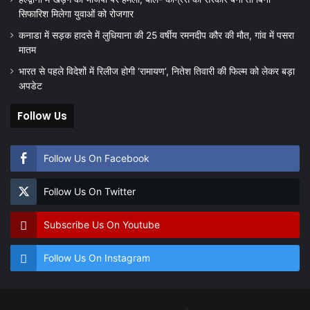
सिफारिश मिलेगा युवाओं को रोजगार
कनाडा में सड़क हादसे में लुधियाना की 25 वर्षीय रमनदीप कौर की मौत, गांव में पसरा
मातम
भारत से पहले विदेशों में रिलीज होगी ‘रामायण’, नितेश तिवारी की फिल्म को लेकर बड़ा
अपडेट
Follow Us
Follow Us On Facebook
Follow Us On Twitter
Subscribe Us On Youtube
Follow Us On Instagram