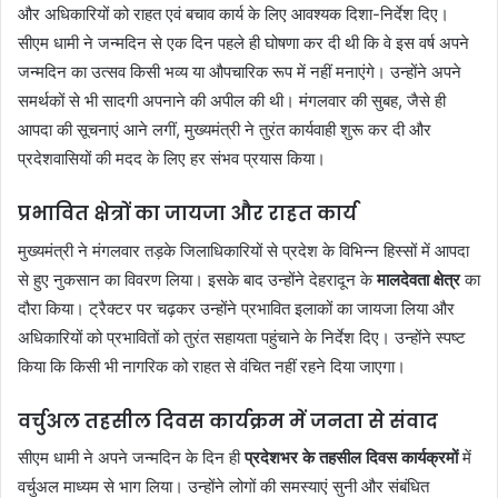
और अधिकारियों को राहत एवं बचाव कार्य के लिए आवश्यक दिशा-निर्देश दिए।
सीएम धामी ने जन्मदिन से एक दिन पहले ही घोषणा कर दी थी कि वे इस वर्ष अपने
जन्मदिन का उत्सव किसी भव्य या औपचारिक रूप में नहीं मनाएंगे। उन्होंने अपने
समर्थकों से भी सादगी अपनाने की अपील की थी। मंगलवार की सुबह, जैसे ही
आपदा की सूचनाएं आने लगीं, मुख्यमंत्री ने तुरंत कार्यवाही शुरू कर दी और
प्रदेशवासियों की मदद के लिए हर संभव प्रयास किया।
प्रभावित क्षेत्रों का जायजा और राहत कार्य
मुख्यमंत्री ने मंगलवार तड़के जिलाधिकारियों से प्रदेश के विभिन्न हिस्सों में आपदा
से हुए नुकसान का विवरण लिया। इसके बाद उन्होंने देहरादून के
मालदेवता क्षेत्र
का
दौरा किया। ट्रैक्टर पर चढ़कर उन्होंने प्रभावित इलाकों का जायजा लिया और
अधिकारियों को प्रभावितों को तुरंत सहायता पहुंचाने के निर्देश दिए। उन्होंने स्पष्ट
किया कि किसी भी नागरिक को राहत से वंचित नहीं रहने दिया जाएगा।
वर्चुअल तहसील दिवस कार्यक्रम में जनता से संवाद
सीएम धामी ने अपने जन्मदिन के दिन ही
प्रदेशभर के तहसील दिवस कार्यक्रमों
में
वर्चुअल माध्यम से भाग लिया। उन्होंने लोगों की समस्याएं सुनी और संबंधित