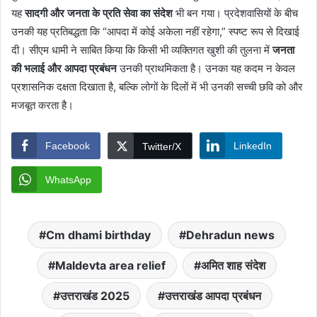
यह
सादगी और जनता के प्रति सेवा का संदेश
भी बन गया। प्रदेशवासियों के बीच
उनकी यह प्रतिबद्धता कि “आपदा में कोई अकेला नहीं रहेगा,” स्पष्ट रूप से दिखाई
दी। सीएम धामी ने साबित किया कि किसी भी व्यक्तिगत खुशी की तुलना में
जनता
की भलाई और आपदा प्रबंधन
उनकी प्राथमिकता है। उनका यह कदम न केवल
प्रशासनिक दक्षता दिखाता है, बल्कि लोगों के दिलों में भी उनकी सच्ची छवि को और
मजबूत करता है।
Facebook
LinkedIn
Twitter/X
WhatsApp
Cm dhami birthday
Dehradun news
Maldevta area relief
अमित शाह संदेश
उत्तराखंड 2025
उत्तराखंड आपदा प्रबंधन