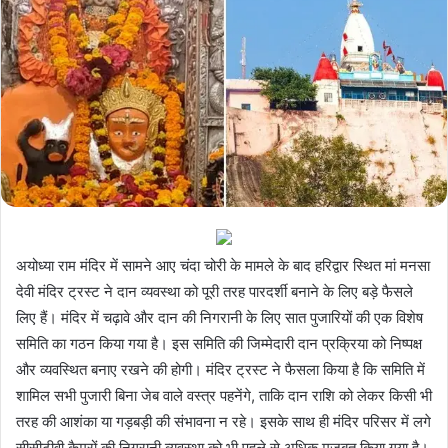
अयोध्या राम मंदिर में सामने आए चंदा चोरी के मामले के बाद हरिद्वार स्थित मां मनसा
देवी मंदिर ट्रस्ट ने दान व्यवस्था को पूरी तरह पारदर्शी बनाने के लिए बड़े फैसले
लिए हैं। मंदिर में चढ़ावे और दान की निगरानी के लिए सात पुजारियों की एक विशेष
समिति का गठन किया गया है। इस समिति की जिम्मेदारी दान प्रक्रिया को निष्पक्ष
और व्यवस्थित बनाए रखने की होगी। मंदिर ट्रस्ट ने फैसला किया है कि समिति में
शामिल सभी पुजारी बिना जेब वाले वस्त्र पहनेंगे, ताकि दान राशि को लेकर किसी भी
तरह की आशंका या गड़बड़ी की संभावना न रहे। इसके साथ ही मंदिर परिसर में लगे
सीसीटीवी कैमरों की निगरानी व्यवस्था को भी पहले से अधिक मजबूत किया गया है।