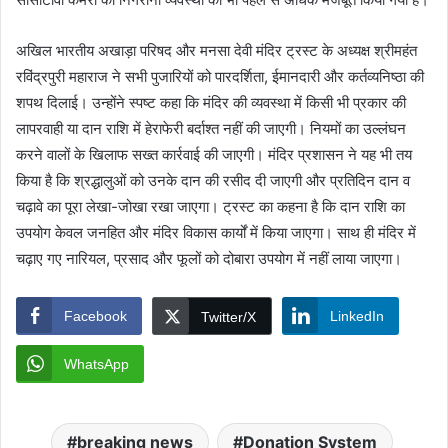
अखिल भारतीय अखाड़ा परिषद और मनसा देवी मंदिर ट्रस्ट के अध्यक्ष श्रीमहंत
रविंद्रपुरी महाराज ने सभी पुजारियों को पारदर्शिता, ईमानदारी और कर्तव्यनिष्ठा की
शपथ दिलाई। उन्होंने स्पष्ट कहा कि मंदिर की व्यवस्था में किसी भी प्रकार की
लापरवाही या दान राशि में हेराफेरी बर्दाश्त नहीं की जाएगी। नियमों का उल्लंघन
करने वालों के खिलाफ सख्त कार्रवाई की जाएगी। मंदिर प्रशासन ने यह भी तय
किया है कि श्रद्धालुओं को उनके दान की रसीद दी जाएगी और प्रतिदिन दान व
चढ़ावे का पूरा लेखा-जोखा रखा जाएगा। ट्रस्ट का कहना है कि दान राशि का
उपयोग केवल जनहित और मंदिर विकास कार्यों में किया जाएगा। साथ ही मंदिर में
चढ़ाए गए नारियल, प्रसाद और फूलों को दोबारा उपयोग में नहीं लाया जाएगा।
Facebook
LinkedIn
Twitter/X
WhatsApp
breaking news
Donation System