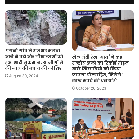
पगनो गांव में रात भर मलबा
आने से घरों और गौशालाओं को
खेल मंत्री रेखा आर्या ने कहा
हुआ भारी नुकसान, ग्रामीणों ने
राष्ट्रीय खेलो का रिकॉर्ड तोड़ने
की जान की बचाव की कोशिश
वाले खिलाड़ियो को किया
जाएगा प्रोत्साहित, मिलेंगे 1
August 30, 2024
लाख रूपये की धनराशि
October 26, 2023