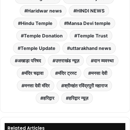
Haridwar news
HINDI NEWS
Hindu Temple
Mansa Devi temple
Temple Donation
Temple Trust
Temple Update
uttarakhand news
अखाड़ा परिषद
उत्तराखंड न्यूज़
दान व्यवस्था
मंदिर चढ़ावा
मंदिर ट्रस्ट
मनसा देवी
मनसा देवी मंदिर
श्रीमहंत रविंद्रपुरी महाराज
हरिद्वार
हरिद्वार न्यूज़
Related Articles