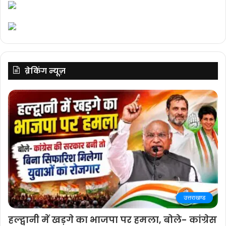
ब्रेकिंग न्यूज़
उत्तराखण्ड
हल्द्वानी में खड़गे का भाजपा पर हमला, बोले- कांग्रेस