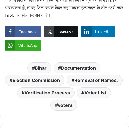
जिलाधिकारी ने कहा कि यदि किसी मतदाता को किसी भी प्रकार की सहायता की
आवश्यकता हो, तो वह जिला संपर्क केंद्र सह मतदाता हेल्पलाइन के टोल-फ्री नंबर
1950 पर कॉल कर सकता है।
Facebook
LinkedIn
Twitter/X
WhatsApp
Bihar
Documentation
Election Commission
Removal of Names.
Verification Process
Voter List
voters