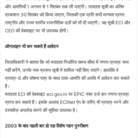
और आपत्तियाँ 1 अगस्त से 1 सितंबर तक ली जाएंगी। मतदाता सूची का अंतिम
प्रकाशन 30 सितंबर को किया जाएगा, जिसकी एक प्रति सभी मान्यता प्राप्त
राष्ट्रीय और राज्य स्तरीय राजनीतिक दलों को भी दी जाएगी। यह सूची ECI और
CEO की वेबसाइट पर भी उपलब्ध होगी।
ऑनलाइन भी कर सकते हैं आवेदन
जिलाधिकारी ने बताया कि जो मतदाता निर्धारित समय सीमा में गणना प्रपत्र जमा
नहीं करेंगे, उनके नाम प्रारूप सूची में शामिल नहीं किए जाएंगे। हालांकि वे
प्रपत्र-6 और घोषणा पत्र के साथ दावा-आपत्ति की अवधि में आवेदन कर सकते
हैं।
मतदाता ECI की वेबसाइट eci.gov.in पर EPIC नंबर दर्ज कर गणना प्रपत्र
प्राप्त कर सकते हैं। इसके अलावा ECINet ऐप के ज़रिए भी प्रपत्र भरने और
दस्तावेज़ अपलोड करने की सुविधा उपलब्ध है।
2003 के बाद पहली बार हो रहा विशेष गहन पुनरीक्षण