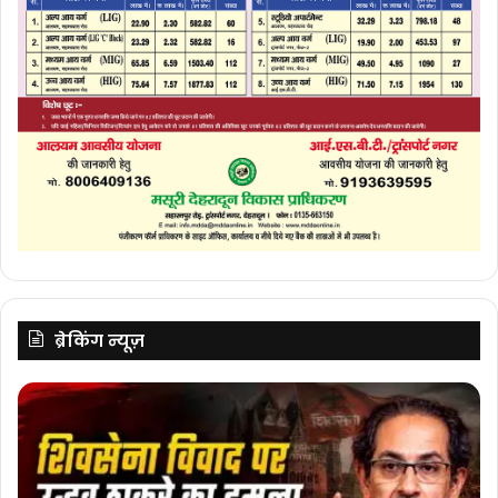
ब्रेकिंग न्यूज़