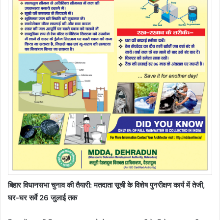
बिहार विधानसभा चुनाव की तैयारी: मतदाता सूची के विशेष पुनरीक्षण कार्य में तेजी,
घर-घर सर्वे 26 जुलाई तक