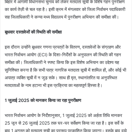
बिहार में आगामी विधानसभा चुनाव को लेकर मतदाता सूची के विशेष गहन पुनरीक्षण
का कार्य तेज़ी से चल रहा है। इसी क्रम में मंगलवार को जिला निर्वाचन पदाधिकारी
सह जिलाधिकारी ने कन्या मध्य विद्यालय में पुनरीक्षण अभियान की समीक्षा की।
बूथवार दस्तावेजों की स्थिति की समीक्षा
इस दौरान उन्होंने बूथवार गणना प्रपत्रों के वितरण, दस्तावेजों के संग्रहण और
भारत निर्वाचन आयोग (ECI) के दिशा-निर्देशों के अनुपालन की स्थिति की गहन
समीक्षा की। जिलाधिकारी ने स्पष्ट किया कि इस विशेष अभियान का उद्देश्य यह
सुनिश्चित करना है कि सभी पात्र नागरिक मतदाता सूची में शामिल हों, और कोई भी
अपात्र व्यक्ति सूची में न जुड़ सके। साथ ही मृत, स्थानांतरित या अनुपस्थित
मतदाताओं के नाम हटाना भी इस प्रक्रिया का महत्वपूर्ण हिस्सा है।
1 जुलाई 2025 को मानकर किया जा रहा पुनरीक्षण
भारत निर्वाचन आयोग के निर्देशानुसार, 1 जुलाई 2025 को अर्हता तिथि मानकर
25 जून से 26 जुलाई 2025 तक घर-घर सर्वेक्षण किया जा रहा है। इस सर्वे के
बाद 1 अगस्त को मतदाता सूची का प्रारूप प्रकाशित किया जाएगा। इसके बाद दावे