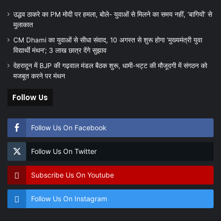
उद्धव ठाकरे का PM मोदी पर हमला, बोले- युवाओं से मिलने का समय नहीं, ‘बागियों’ से
मुलाकात
CM Dhami का युवाओं से सीधा संवाद, 10 अगस्त से शुरू होगा ‘मुख्यमंत्री युवा
विद्यार्थी मंथन’; 3 लाख छात्र देंगे सुझाव
देहरादून में BJP की गढ़वाल मंडल बैठक शुरू, धामी-भट्ट की मौजूदगी में संगठन को
मजबूत करने पर मंथन
Follow Us
Follow Us On Facebook
Follow Us On Twitter
Subscribe Us On Youtube
Follow Us On Instagram