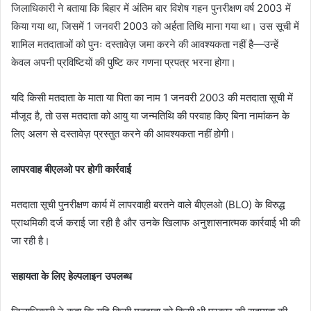
जिलाधिकारी ने बताया कि बिहार में अंतिम बार विशेष गहन पुनरीक्षण वर्ष 2003 में
किया गया था, जिसमें 1 जनवरी 2003 को अर्हता तिथि माना गया था। उस सूची में
शामिल मतदाताओं को पुनः दस्तावेज़ जमा करने की आवश्यकता नहीं है—उन्हें
केवल अपनी प्रविष्टियों की पुष्टि कर गणना प्रपत्र भरना होगा।
यदि किसी मतदाता के माता या पिता का नाम 1 जनवरी 2003 की मतदाता सूची में
मौजूद है, तो उस मतदाता को आयु या जन्मतिथि की परवाह किए बिना नामांकन के
लिए अलग से दस्तावेज़ प्रस्तुत करने की आवश्यकता नहीं होगी।
लापरवाह बीएलओ पर होगी कार्रवाई
मतदाता सूची पुनरीक्षण कार्य में लापरवाही बरतने वाले बीएलओ (BLO) के विरुद्ध
प्राथमिकी दर्ज कराई जा रही है और उनके खिलाफ अनुशासनात्मक कार्रवाई भी की
जा रही है।
सहायता के लिए हेल्पलाइन उपलब्ध