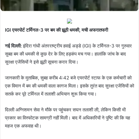
IGI एयरपोर्ट टर्मिनल-3 पर बम की झूठी धमकी, मची अफरातफरी
नई दिल्ली:
इंदिरा गांधी अंतरराष्ट्रीय हवाई अड्डे (IGI) के टर्मिनल-3 पर गुरुवार
सुबह बम की धमकी से कुछ देर के लिए हड़कंप मच गया। हालांकि जांच के बाद
सुरक्षा एजेंसियों ने इसे झूठी सूचना करार दिया।
जानकारी के मुताबिक, सुबह करीब 4:42 बजे एयरपोर्ट स्टाफ के एक कर्मचारी को
एक विमान में बम की धमकी वाला कागज मिला। इसके तुरंत बाद सुरक्षा एजेंसियों को
सतर्क कर पूरे टर्मिनल में तलाशी अभियान शुरू किया गया।
दिल्ली अग्निशमन सेवा ने मौके पर पहुंचकर सघन तलाशी ली, लेकिन किसी भी
प्रकार का विस्फोटक सामग्री नहीं मिली। बाद में अधिकारियों ने पुष्टि की कि यह
महज एक अफवाह थी।