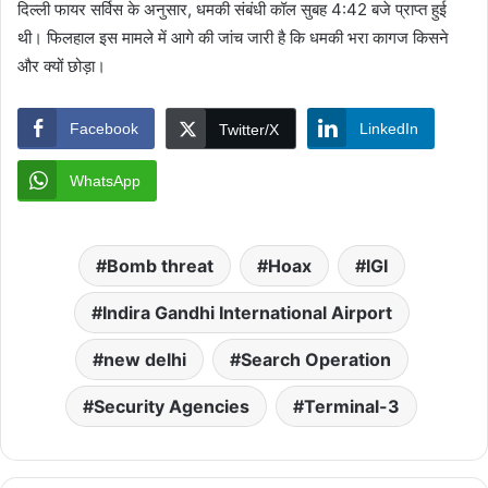
दिल्ली फायर सर्विस के अनुसार, धमकी संबंधी कॉल सुबह 4:42 बजे प्राप्त हुई
थी। फिलहाल इस मामले में आगे की जांच जारी है कि धमकी भरा कागज किसने
और क्यों छोड़ा।
Facebook
LinkedIn
Twitter/X
WhatsApp
Bomb threat
Hoax
IGI
Indira Gandhi International Airport
new delhi
Search Operation
Security Agencies
Terminal-3