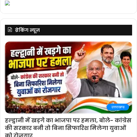
ब्रेकिंग न्यूज़
उत्तराखण्ड
हल्द्वानी में खड़गे का भाजपा पर हमला, बोले- कांग्रेस
की सरकार बनी तो बिना सिफारिश मिलेगा युवाओं
को रोजगार