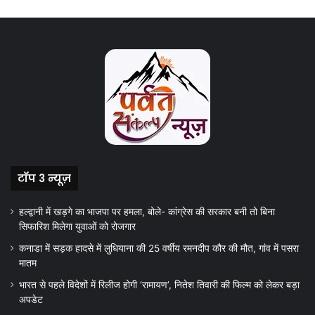
टॉप 3 न्यूज़
हल्द्वानी में खड़गे का भाजपा पर हमला, बोले- कांग्रेस की सरकार बनी तो बिना
सिफारिश मिलेगा युवाओं को रोजगार
कनाडा में सड़क हादसे में लुधियाना की 25 वर्षीय रमनदीप कौर की मौत, गांव में पसरा
मातम
भारत से पहले विदेशों में रिलीज होगी ‘रामायण’, नितेश तिवारी की फिल्म को लेकर बड़ा
अपडेट